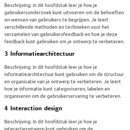
Beschrijving: In dit hoofdstuk leer je hoe je
gebruikersonderzoek kunt uitvoeren om de behoeften
en wensen van gebruikers te begrijpen. Je leert
verschillende methoden en technieken voor het
verzamelen van gebruikersfeedback en hoe je deze
feedback kunt gebruiken om je ontwerp te verbeteren.
3 Informatiearchitectuur
Beschrijving: In dit hoofdstuk leer je hoe je
informatiearchitectuur kunt gebruiken om de structuur
en organisatie van je ontwerp te verbeteren. Je leert
hoe je informatie kunt categoriseren, labelen en
organiseren om de gebruikerservaring te verbeteren.
4 Interaction design
Beschrijving: In dit hoofdstuk leer je hoe je
interactieontwerp kunt gebruiken om de