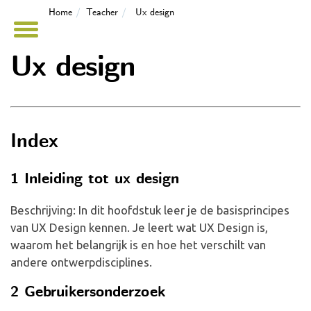
Home
Teacher
Ux design
Ux design
Index
1 Inleiding tot ux design
Beschrijving: In dit hoofdstuk leer je de basisprincipes
van UX Design kennen. Je leert wat UX Design is,
waarom het belangrijk is en hoe het verschilt van
andere ontwerpdisciplines.
2 Gebruikersonderzoek