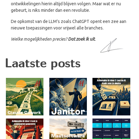
ontwikkelingen hierin altijd blijven volgen. Maar wat er nu
gebeurt, is niks minder dan een revolutie.
De opkomst van de LLM's zoals ChatGPT opent een zee aan
nieuwe toepassingen voor vrijwel alle branches.
Welke mogelijkheden precies?
Dat zoek ik uit
.
Laatste posts