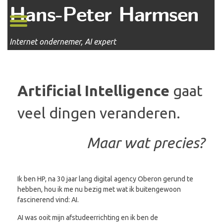
Hans-Peter Harmsen
Internet ondernemer, AI expert
Artificial Intelligence
gaat
veel dingen veranderen.
Maar wat precies?
Ik ben HP, na 30 jaar lang digital agency Oberon gerund te
hebben, hou ik me nu bezig met wat ik buitengewoon
fascinerend vind: AI.
AI was ooit mijn afstudeerrichting en ik ben de