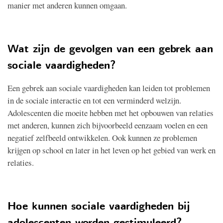
manier met anderen kunnen omgaan.
Wat zijn de gevolgen van een gebrek aan
sociale vaardigheden?
Een gebrek aan sociale vaardigheden kan leiden tot problemen
in de sociale interactie en tot een verminderd welzijn.
Adolescenten die moeite hebben met het opbouwen van relaties
met anderen, kunnen zich bijvoorbeeld eenzaam voelen en een
negatief zelfbeeld ontwikkelen. Ook kunnen ze problemen
krijgen op school en later in het leven op het gebied van werk en
relaties.
Hoe kunnen sociale vaardigheden bij