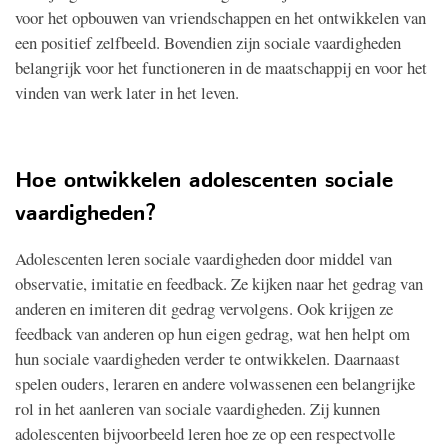
voor het opbouwen van vriendschappen en het ontwikkelen van
een positief zelfbeeld. Bovendien zijn sociale vaardigheden
belangrijk voor het functioneren in de maatschappij en voor het
vinden van werk later in het leven.
Hoe ontwikkelen adolescenten sociale
vaardigheden?
Adolescenten leren sociale vaardigheden door middel van
observatie, imitatie en feedback. Ze kijken naar het gedrag van
anderen en imiteren dit gedrag vervolgens. Ook krijgen ze
feedback van anderen op hun eigen gedrag, wat hen helpt om
hun sociale vaardigheden verder te ontwikkelen. Daarnaast
spelen ouders, leraren en andere volwassenen een belangrijke
rol in het aanleren van sociale vaardigheden. Zij kunnen
adolescenten bijvoorbeeld leren hoe ze op een respectvolle