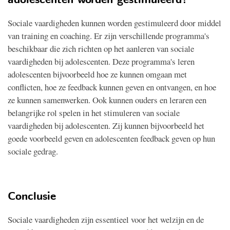
adolescenten worden gestimuleerd?
Sociale vaardigheden kunnen worden gestimuleerd door middel
van training en coaching. Er zijn verschillende programma's
beschikbaar die zich richten op het aanleren van sociale
vaardigheden bij adolescenten. Deze programma's leren
adolescenten bijvoorbeeld hoe ze kunnen omgaan met
conflicten, hoe ze feedback kunnen geven en ontvangen, en hoe
ze kunnen samenwerken. Ook kunnen ouders en leraren een
belangrijke rol spelen in het stimuleren van sociale
vaardigheden bij adolescenten. Zij kunnen bijvoorbeeld het
goede voorbeeld geven en adolescenten feedback geven op hun
sociale gedrag.
Conclusie
Sociale vaardigheden zijn essentieel voor het welzijn en de