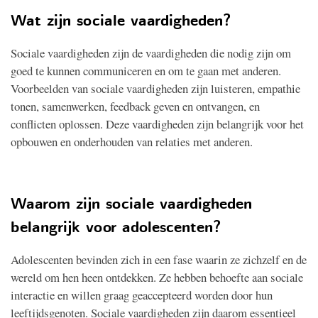
Wat zijn sociale vaardigheden?
Sociale vaardigheden zijn de vaardigheden die nodig zijn om
goed te kunnen communiceren en om te gaan met anderen.
Voorbeelden van sociale vaardigheden zijn luisteren, empathie
tonen, samenwerken, feedback geven en ontvangen, en
conflicten oplossen. Deze vaardigheden zijn belangrijk voor het
opbouwen en onderhouden van relaties met anderen.
Waarom zijn sociale vaardigheden
belangrijk voor adolescenten?
Adolescenten bevinden zich in een fase waarin ze zichzelf en de
wereld om hen heen ontdekken. Ze hebben behoefte aan sociale
interactie en willen graag geaccepteerd worden door hun
leeftijdsgenoten. Sociale vaardigheden zijn daarom essentieel