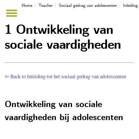
Home
Teacher
Sociaal gedrag van adolescenten
Inleidin
1 Ontwikkeling van
sociale vaardigheden
⇦ Back to Inleiding tot het sociaal gedrag van adolescenten
Ontwikkeling van sociale
vaardigheden bij adolescenten