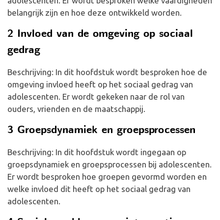
adolescenten. Er wordt besproken welke vaardigheden
belangrijk zijn en hoe deze ontwikkeld worden.
2 Invloed van de omgeving op sociaal
gedrag
Beschrijving: In dit hoofdstuk wordt besproken hoe de
omgeving invloed heeft op het sociaal gedrag van
adolescenten. Er wordt gekeken naar de rol van
ouders, vrienden en de maatschappij.
3 Groepsdynamiek en groepsprocessen
Beschrijving: In dit hoofdstuk wordt ingegaan op
groepsdynamiek en groepsprocessen bij adolescenten.
Er wordt besproken hoe groepen gevormd worden en
welke invloed dit heeft op het sociaal gedrag van
adolescenten.