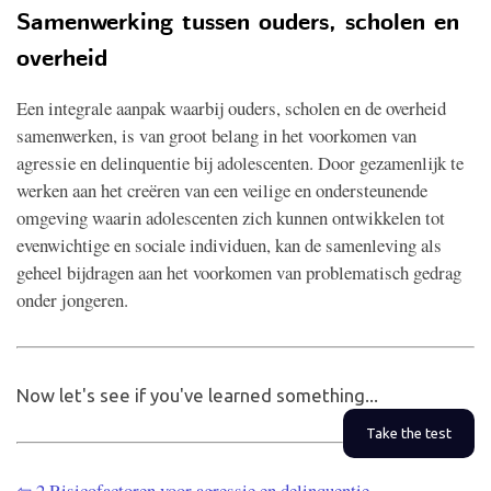
Samenwerking tussen ouders, scholen en
overheid
Een integrale aanpak waarbij ouders, scholen en de overheid
samenwerken, is van groot belang in het voorkomen van
agressie en delinquentie bij adolescenten. Door gezamenlijk te
werken aan het creëren van een veilige en ondersteunende
omgeving waarin adolescenten zich kunnen ontwikkelen tot
evenwichtige en sociale individuen, kan de samenleving als
geheel bijdragen aan het voorkomen van problematisch gedrag
onder jongeren.
Now let's see if you've learned something...
Take the test
⇦ 2 Risicofactoren voor agressie en delinquentie