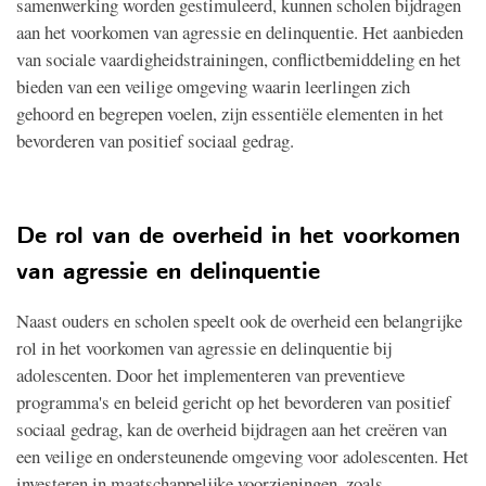
samenwerking worden gestimuleerd, kunnen scholen bijdragen
aan het voorkomen van agressie en delinquentie. Het aanbieden
van sociale vaardigheidstrainingen, conflictbemiddeling en het
bieden van een veilige omgeving waarin leerlingen zich
gehoord en begrepen voelen, zijn essentiële elementen in het
bevorderen van positief sociaal gedrag.
De rol van de overheid in het voorkomen
van agressie en delinquentie
Naast ouders en scholen speelt ook de overheid een belangrijke
rol in het voorkomen van agressie en delinquentie bij
adolescenten. Door het implementeren van preventieve
programma's en beleid gericht op het bevorderen van positief
sociaal gedrag, kan de overheid bijdragen aan het creëren van
een veilige en ondersteunende omgeving voor adolescenten. Het
investeren in maatschappelijke voorzieningen, zoals