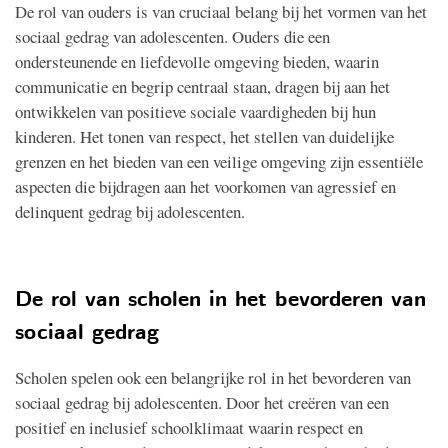
De rol van ouders is van cruciaal belang bij het vormen van het
sociaal gedrag van adolescenten. Ouders die een
ondersteunende en liefdevolle omgeving bieden, waarin
communicatie en begrip centraal staan, dragen bij aan het
ontwikkelen van positieve sociale vaardigheden bij hun
kinderen. Het tonen van respect, het stellen van duidelijke
grenzen en het bieden van een veilige omgeving zijn essentiële
aspecten die bijdragen aan het voorkomen van agressief en
delinquent gedrag bij adolescenten.
De rol van scholen in het bevorderen van
sociaal gedrag
Scholen spelen ook een belangrijke rol in het bevorderen van
sociaal gedrag bij adolescenten. Door het creëren van een
positief en inclusief schoolklimaat waarin respect en