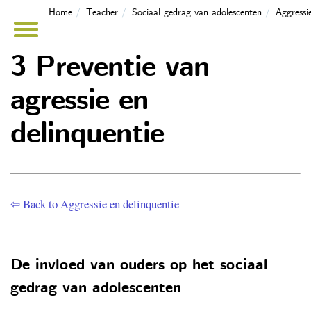
Home
Teacher
Sociaal gedrag van adolescenten
Aggressi
3 Preventie van
agressie en
delinquentie
⇦ Back to Aggressie en delinquentie
De invloed van ouders op het sociaal
gedrag van adolescenten