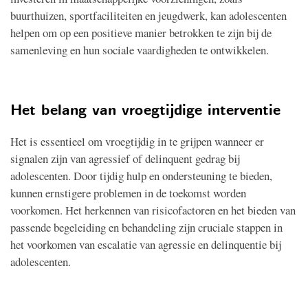
buurthuizen, sportfaciliteiten en jeugdwerk, kan adolescenten
helpen om op een positieve manier betrokken te zijn bij de
samenleving en hun sociale vaardigheden te ontwikkelen.
Het belang van vroegtijdige interventie
Het is essentieel om vroegtijdig in te grijpen wanneer er
signalen zijn van agressief of delinquent gedrag bij
adolescenten. Door tijdig hulp en ondersteuning te bieden,
kunnen ernstigere problemen in de toekomst worden
voorkomen. Het herkennen van risicofactoren en het bieden van
passende begeleiding en behandeling zijn cruciale stappen in
het voorkomen van escalatie van agressie en delinquentie bij
adolescenten.