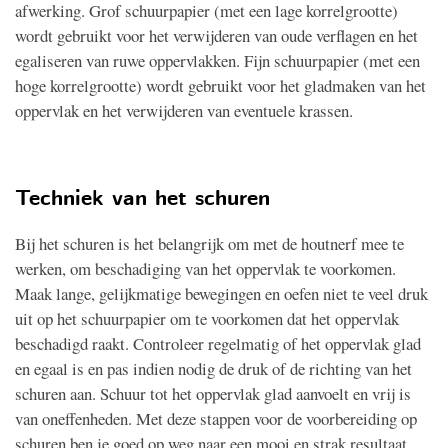
afwerking. Grof schuurpapier (met een lage korrelgrootte)
wordt gebruikt voor het verwijderen van oude verflagen en het
egaliseren van ruwe oppervlakken. Fijn schuurpapier (met een
hoge korrelgrootte) wordt gebruikt voor het gladmaken van het
oppervlak en het verwijderen van eventuele krassen.
Techniek van het schuren
Bij het schuren is het belangrijk om met de houtnerf mee te
werken, om beschadiging van het oppervlak te voorkomen.
Maak lange, gelijkmatige bewegingen en oefen niet te veel druk
uit op het schuurpapier om te voorkomen dat het oppervlak
beschadigd raakt. Controleer regelmatig of het oppervlak glad
en egaal is en pas indien nodig de druk of de richting van het
schuren aan. Schuur tot het oppervlak glad aanvoelt en vrij is
van oneffenheden. Met deze stappen voor de voorbereiding op
schuren ben je goed op weg naar een mooi en strak resultaat.