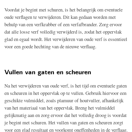
Voordat je begint met schuren, is het belangrijk om eventuele
oude verflagen te verwijderen. Dit kan gedaan worden met
behulp van een verfkrabber of een verfafbrander. Zorg ervoor
dat alle losse verf volledig verwijderd is, zodat het oppervlak
glad en egaal wordt. Het verwijderen van oude verf is essentieel
voor een goede hechting van de nieuwe verflaag.
Vullen van gaten en scheuren
Na het verwijderen van oude verf, is het tijd om eventuele gaten
en scheuren in het oppervlak op te vullen. Gebruik hiervoor een
geschikte vulmiddel, zoals plamuur of houtvuller, afhankelijk
van het materiaal van het oppervlak. Breng het vulmiddel
gelijkmatig aan en zorg ervoor dat het volledig droog is voordat
je begint met schuren. Het vullen van gaten en scheuren zorgt
voor een glad resultaat en voorkomt oneffenheden in de verflaag.