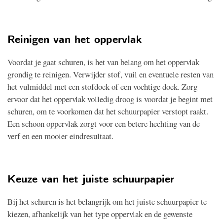
Reinigen van het oppervlak
Voordat je gaat schuren, is het van belang om het oppervlak
grondig te reinigen. Verwijder stof, vuil en eventuele resten van
het vulmiddel met een stofdoek of een vochtige doek. Zorg
ervoor dat het oppervlak volledig droog is voordat je begint met
schuren, om te voorkomen dat het schuurpapier verstopt raakt.
Een schoon oppervlak zorgt voor een betere hechting van de
verf en een mooier eindresultaat.
Keuze van het juiste schuurpapier
Bij het schuren is het belangrijk om het juiste schuurpapier te
kiezen, afhankelijk van het type oppervlak en de gewenste