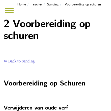
Home
Teacher
Sanding
Voorbereiding op schuren
2 Voorbereiding op
schuren
⇦ Back to Sanding
Voorbereiding op Schuren
Verwijderen van oude verf