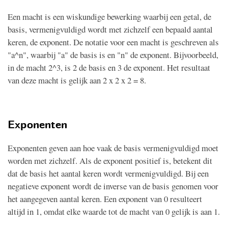
Een macht is een wiskundige bewerking waarbij een getal, de
basis, vermenigvuldigd wordt met zichzelf een bepaald aantal
keren, de exponent. De notatie voor een macht is geschreven als
"a^n", waarbij "a" de basis is en "n" de exponent. Bijvoorbeeld,
in de macht 2^3, is 2 de basis en 3 de exponent. Het resultaat
van deze macht is gelijk aan 2 x 2 x 2 = 8.
Exponenten
Exponenten geven aan hoe vaak de basis vermenigvuldigd moet
worden met zichzelf. Als de exponent positief is, betekent dit
dat de basis het aantal keren wordt vermenigvuldigd. Bij een
negatieve exponent wordt de inverse van de basis genomen voor
het aangegeven aantal keren. Een exponent van 0 resulteert
altijd in 1, omdat elke waarde tot de macht van 0 gelijk is aan 1.