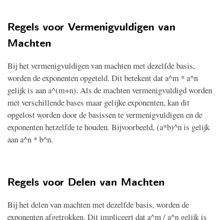
Regels voor Vermenigvuldigen van
Machten
Bij het vermenigvuldigen van machten met dezelfde basis,
worden de exponenten opgeteld. Dit betekent dat a^m * a^n
gelijk is aan a^(m+n). Als de machten vermenigvuldigd worden
met verschillende bases maar gelijke exponenten, kan dit
opgelost worden door de basissen te vermenigvuldigen en de
exponenten hetzelfde te houden. Bijvoorbeeld, (a*b)^n is gelijk
aan a^n * b^n.
Regels voor Delen van Machten
Bij het delen van machten met dezelfde basis, worden de
exponenten afgetrokken. Dit impliceert dat a^m / a^n gelijk is