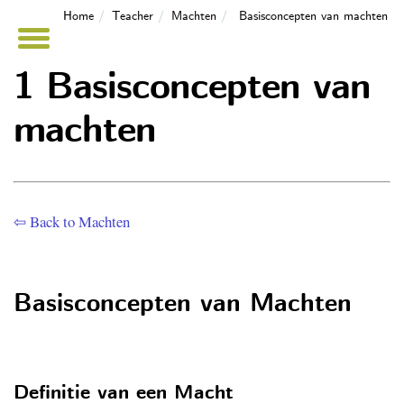
Home
Teacher
Machten
Basisconcepten van machten
1 Basisconcepten van
machten
⇦ Back to Machten
Basisconcepten van Machten
Definitie van een Macht