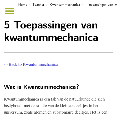
Home
Teacher
Kwantummechanica
Toepassingen van 
5 Toepassingen van
kwantummechanica
⇦ Back to Kwantummechanica
Wat is Kwantummechanica?
Kwantummechanica is een tak van de natuurkunde die zich
bezighoudt met de studie van de kleinste deeltjes in het
universum, zoals atomen en subatomaire deeltjes. Het is een