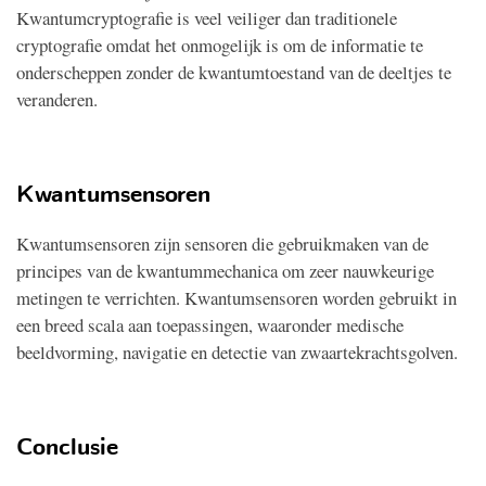
Kwantumcryptografie is veel veiliger dan traditionele
cryptografie omdat het onmogelijk is om de informatie te
onderscheppen zonder de kwantumtoestand van de deeltjes te
veranderen.
Kwantumsensoren
Kwantumsensoren zijn sensoren die gebruikmaken van de
principes van de kwantummechanica om zeer nauwkeurige
metingen te verrichten. Kwantumsensoren worden gebruikt in
een breed scala aan toepassingen, waaronder medische
beeldvorming, navigatie en detectie van zwaartekrachtsgolven.
Conclusie