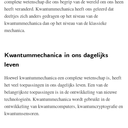
complexe wetenschap die ons begrip van de wereld om ons heen
heeft veranderd. Kwantummechanica heeft ons geleerd dat
deeltjes zich anders gedragen op het niveau van de
kwantummechanica dan op het niveau van de klassieke
mechanica.
Kwantummechanica in ons dagelijks
leven
Hoewel kwantummechanica een complexe wetenschap is, heeft
het veel toepassingen in ons dagelijks leven. Een van de
belangrijkste toepassingen is in de ontwikkeling van nieuwe
technologieën. Kwantummechanica wordt gebruikt in de
ontwikkeling van kwantumcomputers, kwantumcryptografie en
kwantumsensoren.