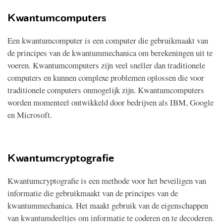
Kwantumcomputers
Een kwantumcomputer is een computer die gebruikmaakt van
de principes van de kwantummechanica om berekeningen uit te
voeren. Kwantumcomputers zijn veel sneller dan traditionele
computers en kunnen complexe problemen oplossen die voor
traditionele computers onmogelijk zijn. Kwantumcomputers
worden momenteel ontwikkeld door bedrijven als IBM, Google
en Microsoft.
Kwantumcryptografie
Kwantumcryptografie is een methode voor het beveiligen van
informatie die gebruikmaakt van de principes van de
kwantummechanica. Het maakt gebruik van de eigenschappen
van kwantumdeeltjes om informatie te coderen en te decoderen.