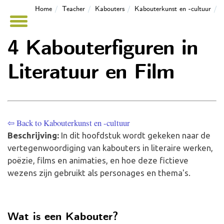
Home
Teacher
Kabouters
Kabouterkunst en -cultuur
4 Kabouterfiguren in
Literatuur en Film
⇦ Back to Kabouterkunst en -cultuur
Beschrijving:
In dit hoofdstuk wordt gekeken naar de
vertegenwoordiging van kabouters in literaire werken,
poëzie, films en animaties, en hoe deze fictieve
wezens zijn gebruikt als personages en thema's.
Wat is een Kabouter?