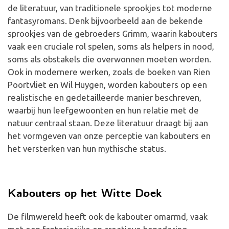
de literatuur, van traditionele sprookjes tot moderne
fantasyromans. Denk bijvoorbeeld aan de bekende
sprookjes van de gebroeders Grimm, waarin kabouters
vaak een cruciale rol spelen, soms als helpers in nood,
soms als obstakels die overwonnen moeten worden.
Ook in modernere werken, zoals de boeken van Rien
Poortvliet en Wil Huygen, worden kabouters op een
realistische en gedetailleerde manier beschreven,
waarbij hun leefgewoonten en hun relatie met de
natuur centraal staan. Deze literatuur draagt bij aan
het vormgeven van onze perceptie van kabouters en
het versterken van hun mythische status.
Kabouters op het Witte Doek
De filmwereld heeft ook de kabouter omarmd, vaak