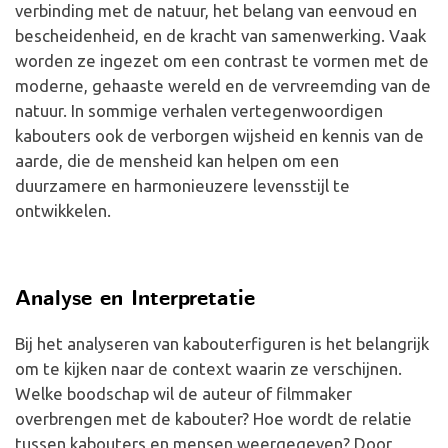
verbinding met de natuur, het belang van eenvoud en
bescheidenheid, en de kracht van samenwerking. Vaak
worden ze ingezet om een contrast te vormen met de
moderne, gehaaste wereld en de vervreemding van de
natuur. In sommige verhalen vertegenwoordigen
kabouters ook de verborgen wijsheid en kennis van de
aarde, die de mensheid kan helpen om een
duurzamere en harmonieuzere levensstijl te
ontwikkelen.
Analyse en Interpretatie
Bij het analyseren van kabouterfiguren is het belangrijk
om te kijken naar de context waarin ze verschijnen.
Welke boodschap wil de auteur of filmmaker
overbrengen met de kabouter? Hoe wordt de relatie
tussen kabouters en mensen weergegeven? Door