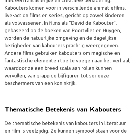
met een fantasierijke en creatieve benadering.
Kabouters komen voor in verschillende animatiefilms,
live-action films en series, gericht op zowel kinderen
als volwassenen. In films als "David de Kabouter",
gebaseerd op de boeken van Poortvliet en Huygen,
worden de natuurlijke omgeving en de dagelijkse
bezigheden van kabouters prachtig weergegeven.
Andere films gebruiken kabouters om magische en
fantastische elementen toe te voegen aan het verhaal,
waardoor ze een breed scala aan rollen kunnen
vervullen, van grappige bijfiguren tot serieuze
beschermers van een koninkrijk.
Thematische Betekenis van Kabouters
De thematische betekenis van kabouters in literatuur
en film is veelzijdig. Ze kunnen symbool staan voor de