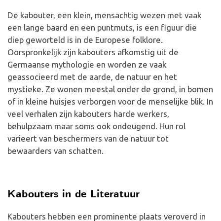
De kabouter, een klein, mensachtig wezen met vaak
een lange baard en een puntmuts, is een figuur die
diep geworteld is in de Europese folklore.
Oorspronkelijk zijn kabouters afkomstig uit de
Germaanse mythologie en worden ze vaak
geassocieerd met de aarde, de natuur en het
mystieke. Ze wonen meestal onder de grond, in bomen
of in kleine huisjes verborgen voor de menselijke blik. In
veel verhalen zijn kabouters harde werkers,
behulpzaam maar soms ook ondeugend. Hun rol
varieert van beschermers van de natuur tot
bewaarders van schatten.
Kabouters in de Literatuur
Kabouters hebben een prominente plaats veroverd in