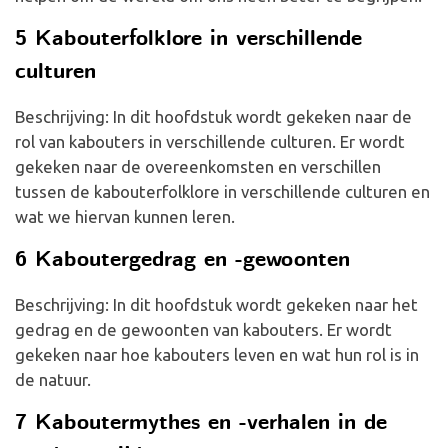
5 Kabouterfolklore in verschillende
culturen
Beschrijving: In dit hoofdstuk wordt gekeken naar de
rol van kabouters in verschillende culturen. Er wordt
gekeken naar de overeenkomsten en verschillen
tussen de kabouterfolklore in verschillende culturen en
wat we hiervan kunnen leren.
6 Kaboutergedrag en -gewoonten
Beschrijving: In dit hoofdstuk wordt gekeken naar het
gedrag en de gewoonten van kabouters. Er wordt
gekeken naar hoe kabouters leven en wat hun rol is in
de natuur.
7 Kaboutermythes en -verhalen in de