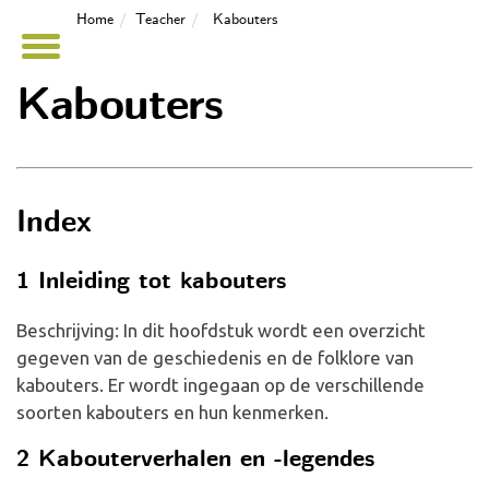
Home
Teacher
Kabouters
Kabouters
Index
1 Inleiding tot kabouters
Beschrijving: In dit hoofdstuk wordt een overzicht
gegeven van de geschiedenis en de folklore van
kabouters. Er wordt ingegaan op de verschillende
soorten kabouters en hun kenmerken.
2 Kabouterverhalen en -legendes