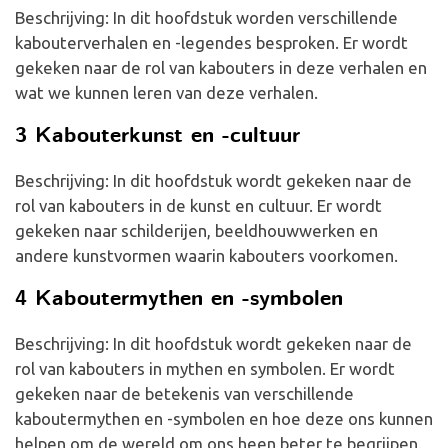
Beschrijving: In dit hoofdstuk worden verschillende
kabouterverhalen en -legendes besproken. Er wordt
gekeken naar de rol van kabouters in deze verhalen en
wat we kunnen leren van deze verhalen.
3 Kabouterkunst en -cultuur
Beschrijving: In dit hoofdstuk wordt gekeken naar de
rol van kabouters in de kunst en cultuur. Er wordt
gekeken naar schilderijen, beeldhouwwerken en
andere kunstvormen waarin kabouters voorkomen.
4 Kaboutermythen en -symbolen
Beschrijving: In dit hoofdstuk wordt gekeken naar de
rol van kabouters in mythen en symbolen. Er wordt
gekeken naar de betekenis van verschillende
kaboutermythen en -symbolen en hoe deze ons kunnen
helpen om de wereld om ons heen beter te begrijpen.