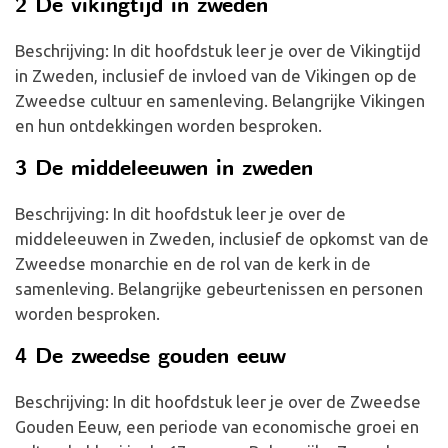
2 De vikingtijd in zweden
Beschrijving: In dit hoofdstuk leer je over de Vikingtijd
in Zweden, inclusief de invloed van de Vikingen op de
Zweedse cultuur en samenleving. Belangrijke Vikingen
en hun ontdekkingen worden besproken.
3 De middeleeuwen in zweden
Beschrijving: In dit hoofdstuk leer je over de
middeleeuwen in Zweden, inclusief de opkomst van de
Zweedse monarchie en de rol van de kerk in de
samenleving. Belangrijke gebeurtenissen en personen
worden besproken.
4 De zweedse gouden eeuw
Beschrijving: In dit hoofdstuk leer je over de Zweedse
Gouden Eeuw, een periode van economische groei en