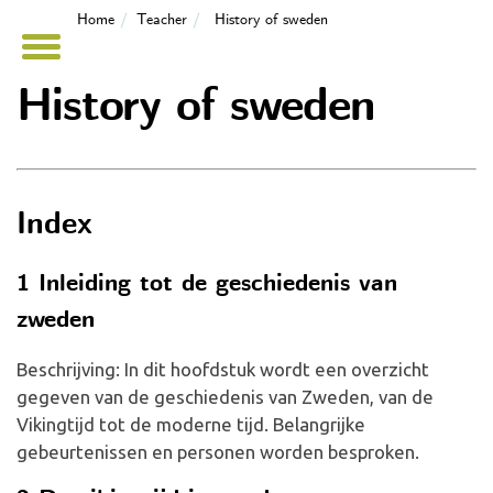
Home
Teacher
History of sweden
History of sweden
Index
1 Inleiding tot de geschiedenis van
zweden
Beschrijving: In dit hoofdstuk wordt een overzicht
gegeven van de geschiedenis van Zweden, van de
Vikingtijd tot de moderne tijd. Belangrijke
gebeurtenissen en personen worden besproken.