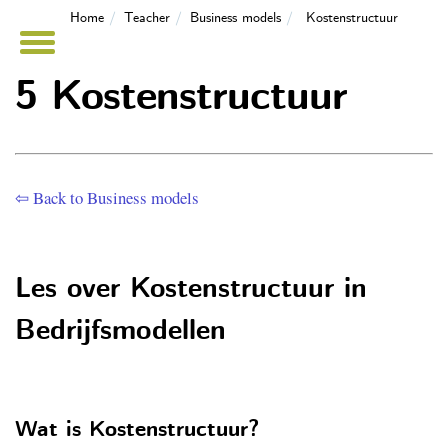
Home
Teacher
Business models
Kostenstructuur
5 Kostenstructuur
⇦ Back to Business models
Les over Kostenstructuur in
Bedrijfsmodellen
Wat is Kostenstructuur?