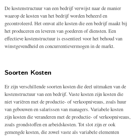
De kostenstructuur van een bedrijf verwijst naar de manier
waarop de kosten van het bedrijf worden beheerd en
gecontroleerd. Het omvat alle kosten die een bedrijf maakt bij
het produceren en leveren van goederen of diensten. Een
effectieve kostenstructuur is essentieel voor het behoud van
winstgevendheid en concurrentievermogen in de markt.
Soorten Kosten
Er zijn verschillende soorten kosten die deel uitmaken van de
kostenstructuur van een bedrijf. Vaste kosten zijn kosten die
niet variëren met de productie- of verkoopniveaus, zoals huur
van gebouwen en salarissen van managers. Variabele kosten
zijn kosten die veranderen met de productie- of verkoopniveaus,
zoals grondstoffen en arbeidskosten. Tot slot zijn er ook
gemengde kosten, die zowel vaste als variabele elementen