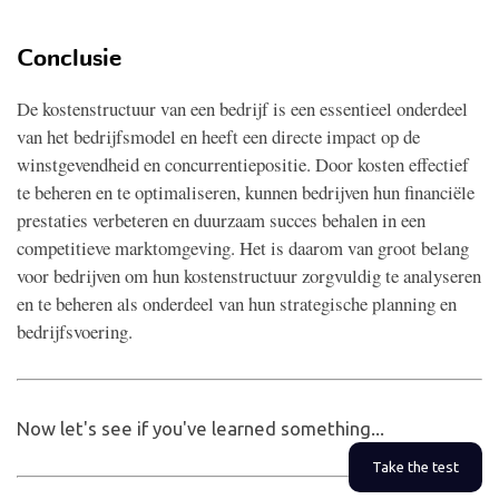
Conclusie
De kostenstructuur van een bedrijf is een essentieel onderdeel
van het bedrijfsmodel en heeft een directe impact op de
winstgevendheid en concurrentiepositie. Door kosten effectief
te beheren en te optimaliseren, kunnen bedrijven hun financiële
prestaties verbeteren en duurzaam succes behalen in een
competitieve marktomgeving. Het is daarom van groot belang
voor bedrijven om hun kostenstructuur zorgvuldig te analyseren
en te beheren als onderdeel van hun strategische planning en
bedrijfsvoering.
Now let's see if you've learned something...
Take the test