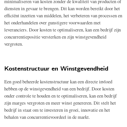
minimaliseren van kosten zonder de kwaliteit van producten of
diensten in gevaar te brengen. Dit kan worden bereikt door het
efficiënt inzetten van middelen, het verbeteren van processen en
het onderhandelen over gunstigere voorwaarden met
leveranciers. Door kosten te optimaliseren, kan een bedrijf zijn
concurrentiepositie versterken en zijn winstgevendheid
vergroten.
Kostenstructuur en Winstgevendheid
Een goed beheerde kostenstructuur kan een directe invloed
hebben op de winstgevendheid van een bedrijf. Door kosten
onder controle te houden en te optimaliseren, kan een bedrijf
zijn marges vergroten en meer winst genereren. Dit stelt het
bedrijf in staat om te investeren in groei, innovatie en het
behalen van concurrentievoordeel in de markt.