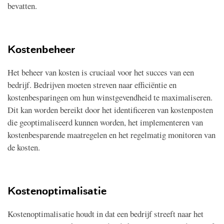
bevatten.
Kostenbeheer
Het beheer van kosten is cruciaal voor het succes van een
bedrijf. Bedrijven moeten streven naar efficiëntie en
kostenbesparingen om hun winstgevendheid te maximaliseren.
Dit kan worden bereikt door het identificeren van kostenposten
die geoptimaliseerd kunnen worden, het implementeren van
kostenbesparende maatregelen en het regelmatig monitoren van
de kosten.
Kostenoptimalisatie
Kostenoptimalisatie houdt in dat een bedrijf streeft naar het