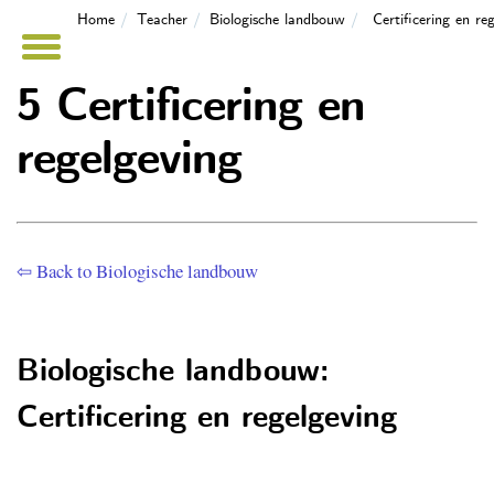
Home
Teacher
Biologische landbouw
Certificering en re
5 Certificering en
regelgeving
⇦ Back to Biologische landbouw
Biologische landbouw:
Certificering en regelgeving