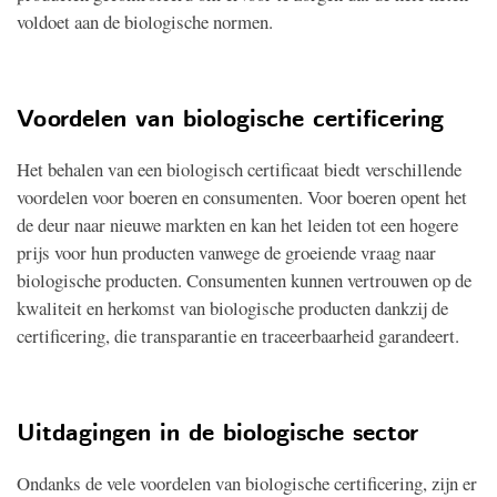
voldoet aan de biologische normen.
Voordelen van biologische certificering
Het behalen van een biologisch certificaat biedt verschillende
voordelen voor boeren en consumenten. Voor boeren opent het
de deur naar nieuwe markten en kan het leiden tot een hogere
prijs voor hun producten vanwege de groeiende vraag naar
biologische producten. Consumenten kunnen vertrouwen op de
kwaliteit en herkomst van biologische producten dankzij de
certificering, die transparantie en traceerbaarheid garandeert.
Uitdagingen in de biologische sector
Ondanks de vele voordelen van biologische certificering, zijn er