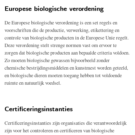
Europese biologische verordening
De Europese biologische verordening is een set regels en
voorschriften die de productie, verwerking, etikettering en
controle van biologische producten in de Europese Unie regelt.
Deze verordening stelt strenge normen vast om ervoor te
zorgen dat biologische producten aan bepaalde criteria voldoen.
Zo moeten biologische gewassen bijvoorbeeld zonder
chemische bestrijdingsmiddelen en kunstmest worden geteeld,
en biologische dieren moeten toegang hebben tot voldoende
ruimte en natuurlijk voedsel.
Certificeringsinstanties
Certificeringsinstanties zijn organisaties die verantwoordelijk
zijn voor het controleren en certificeren van biologische