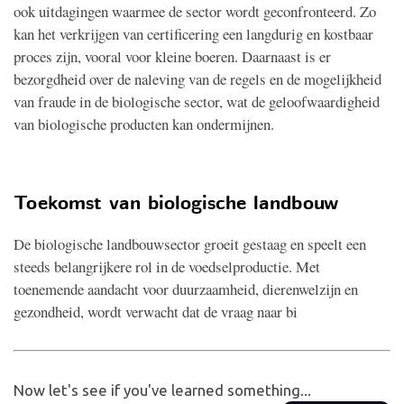
ook uitdagingen waarmee de sector wordt geconfronteerd. Zo
kan het verkrijgen van certificering een langdurig en kostbaar
proces zijn, vooral voor kleine boeren. Daarnaast is er
bezorgdheid over de naleving van de regels en de mogelijkheid
van fraude in de biologische sector, wat de geloofwaardigheid
van biologische producten kan ondermijnen.
Toekomst van biologische landbouw
De biologische landbouwsector groeit gestaag en speelt een
steeds belangrijkere rol in de voedselproductie. Met
toenemende aandacht voor duurzaamheid, dierenwelzijn en
gezondheid, wordt verwacht dat de vraag naar bi
Now let's see if you've learned something...