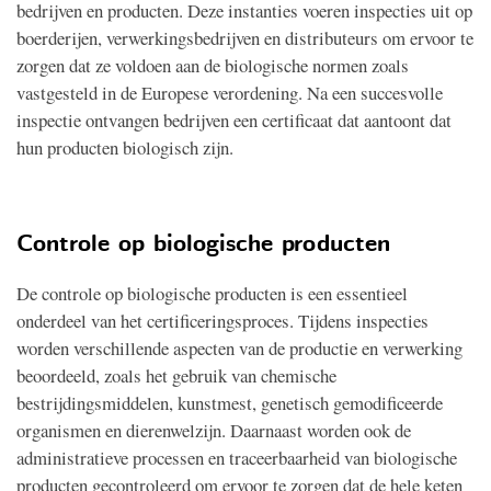
bedrijven en producten. Deze instanties voeren inspecties uit op
boerderijen, verwerkingsbedrijven en distributeurs om ervoor te
zorgen dat ze voldoen aan de biologische normen zoals
vastgesteld in de Europese verordening. Na een succesvolle
inspectie ontvangen bedrijven een certificaat dat aantoont dat
hun producten biologisch zijn.
Controle op biologische producten
De controle op biologische producten is een essentieel
onderdeel van het certificeringsproces. Tijdens inspecties
worden verschillende aspecten van de productie en verwerking
beoordeeld, zoals het gebruik van chemische
bestrijdingsmiddelen, kunstmest, genetisch gemodificeerde
organismen en dierenwelzijn. Daarnaast worden ook de
administratieve processen en traceerbaarheid van biologische
producten gecontroleerd om ervoor te zorgen dat de hele keten