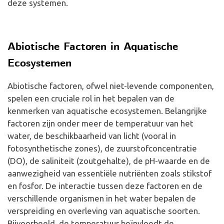
deze systemen.
Abiotische Factoren in Aquatische
Ecosystemen
Abiotische factoren, ofwel niet-levende componenten,
spelen een cruciale rol in het bepalen van de
kenmerken van aquatische ecosystemen. Belangrijke
factoren zijn onder meer de temperatuur van het
water, de beschikbaarheid van licht (vooral in
fotosynthetische zones), de zuurstofconcentratie
(DO), de saliniteit (zoutgehalte), de pH-waarde en de
aanwezigheid van essentiële nutriënten zoals stikstof
en fosfor. De interactie tussen deze factoren en de
verschillende organismen in het water bepalen de
verspreiding en overleving van aquatische soorten.
Bijvoorbeeld, de temperatuur beïnvloedt de