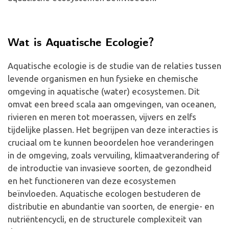
Wat is Aquatische Ecologie?
Aquatische ecologie is de studie van de relaties tussen
levende organismen en hun fysieke en chemische
omgeving in aquatische (water) ecosystemen. Dit
omvat een breed scala aan omgevingen, van oceanen,
rivieren en meren tot moerassen, vijvers en zelfs
tijdelijke plassen. Het begrijpen van deze interacties is
cruciaal om te kunnen beoordelen hoe veranderingen
in de omgeving, zoals vervuiling, klimaatverandering of
de introductie van invasieve soorten, de gezondheid
en het functioneren van deze ecosystemen
beïnvloeden. Aquatische ecologen bestuderen de
distributie en abundantie van soorten, de energie- en
nutriëntencycli, en de structurele complexiteit van