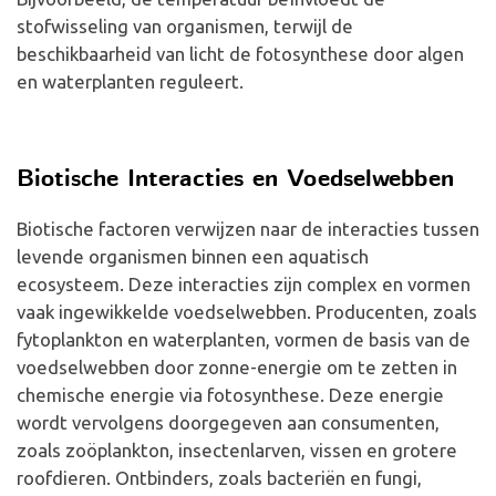
stofwisseling van organismen, terwijl de
beschikbaarheid van licht de fotosynthese door algen
en waterplanten reguleert.
Biotische Interacties en Voedselwebben
Biotische factoren verwijzen naar de interacties tussen
levende organismen binnen een aquatisch
ecosysteem. Deze interacties zijn complex en vormen
vaak ingewikkelde voedselwebben. Producenten, zoals
fytoplankton en waterplanten, vormen de basis van de
voedselwebben door zonne-energie om te zetten in
chemische energie via fotosynthese. Deze energie
wordt vervolgens doorgegeven aan consumenten,
zoals zoöplankton, insectenlarven, vissen en grotere
roofdieren. Ontbinders, zoals bacteriën en fungi,