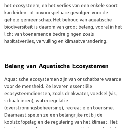
het ecosysteem, en het verlies van een enkele soort
kan leiden tot onvoorspelbare gevolgen voor de
gehele gemeenschap. Het behoud van aquatische
biodiversiteit is daarom van groot belang, vooral in het
licht van toenemende bedreigingen zoals
habitatverlies, vervuiling en klimaatverandering.
Belang van Aquatische Ecosystemen
Aquatische ecosystemen zijn van onschatbare waarde
voor de mensheid. Ze leveren essentiële
ecosysteemdiensten, zoals drinkwater, voedsel (vis,
schaaldieren), waterregulatie
(overstromingsbeheersing), recreatie en toerisme.
Daarnaast spelen ze een belangrijke rol bij de
koolstofopslag en de regulering van het klimaat. Het