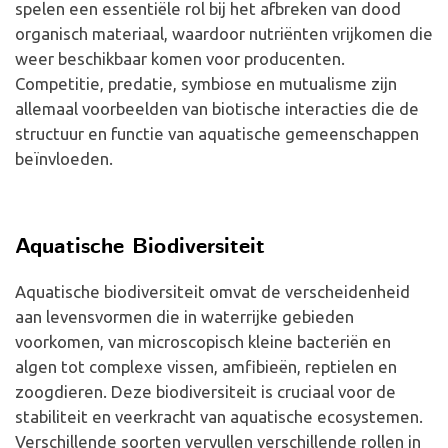
spelen een essentiële rol bij het afbreken van dood
organisch materiaal, waardoor nutriënten vrijkomen die
weer beschikbaar komen voor producenten.
Competitie, predatie, symbiose en mutualisme zijn
allemaal voorbeelden van biotische interacties die de
structuur en functie van aquatische gemeenschappen
beïnvloeden.
Aquatische Biodiversiteit
Aquatische biodiversiteit omvat de verscheidenheid
aan levensvormen die in waterrijke gebieden
voorkomen, van microscopisch kleine bacteriën en
algen tot complexe vissen, amfibieën, reptielen en
zoogdieren. Deze biodiversiteit is cruciaal voor de
stabiliteit en veerkracht van aquatische ecosystemen.
Verschillende soorten vervullen verschillende rollen in