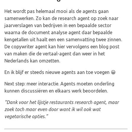
Het wordt pas helemaal mooi als de agents gaan
samenwerken. Zo kan de research agent op zoek naar
jaarverslagen van bedrijven in een bepaalde sector
waarna de document analyse agent daar bepaalde
kengetallen uit haalt een een samenvatting twee zinnen.
De copywriter agent kan hier vervolgens een blog post
van maken die de vertaal-agent dan weer in het
Nederlands kan omzetten.
En ik blijf er steeds nieuwe agents aan toe voegen 😀
Next step: meer interactie. Agents moeten onderling
kunnen discussiëren en elkaars werk beoordelen.
“Dank voor het lijstje restaurants research agent, maar
zoek toch maar even door want ik wil ook wat
vegetarische opties.”