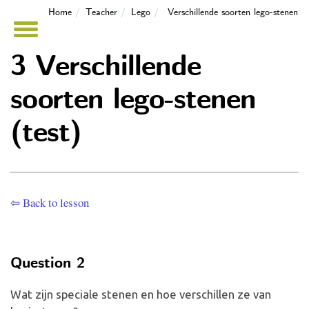
Home
Teacher
Lego
Verschillende soorten lego-stenen
3 Verschillende
soorten lego-stenen
(test)
⇦ Back to lesson
Question 2
Wat zijn speciale stenen en hoe verschillen ze van