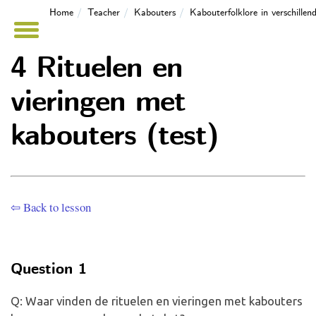
Home
Teacher
Kabouters
Kabouterfolklore in verschillen
4 Rituelen en
vieringen met
kabouters (test)
⇦ Back to lesson
Question 1
Q: Waar vinden de rituelen en vieringen met kabouters