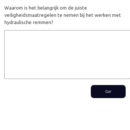
Waarom is het belangrijk om de juiste
veiligheidsmaatregelen te nemen bij het werken met
hydraulische remmen?
Go!