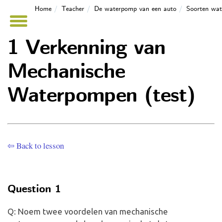
Home
Teacher
De waterpomp van een auto
Soorten wa
1 Verkenning van
Mechanische
Waterpompen (test)
⇦ Back to lesson
Question 1
Q: Noem twee voordelen van mechanische