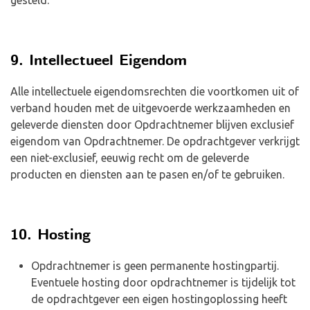
gesteld.
9. Intellectueel Eigendom
Alle intellectuele eigendomsrechten die voortkomen uit of
verband houden met de uitgevoerde werkzaamheden en
geleverde diensten door Opdrachtnemer blijven exclusief
eigendom van Opdrachtnemer. De opdrachtgever verkrijgt
een niet-exclusief, eeuwig recht om de geleverde
producten en diensten aan te pasen en/of te gebruiken.
10. Hosting
Opdrachtnemer is geen permanente hostingpartij.
Eventuele hosting door opdrachtnemer is tijdelijk tot
de opdrachtgever een eigen hostingoplossing heeft