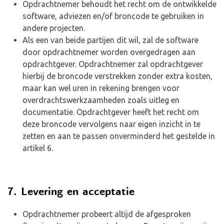
Opdrachtnemer behoudt het recht om de ontwikkelde
software, adviezen en/of broncode te gebruiken in
andere projecten.
Als een van beide partijen dit wil, zal de software
door opdrachtnemer worden overgedragen aan
opdrachtgever. Opdrachtnemer zal opdrachtgever
hierbij de broncode verstrekken zonder extra kosten,
maar kan wel uren in rekening brengen voor
overdrachtswerkzaamheden zoals uitleg en
documentatie. Opdrachtgever heeft het recht om
deze broncode vervolgens naar eigen inzicht in te
zetten en aan te passen onverminderd het gestelde in
artikel 6.
7. Levering en acceptatie
Opdrachtnemer probeert altijd de afgesproken