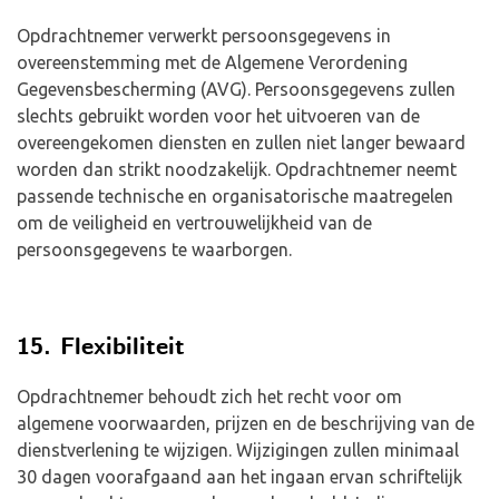
Opdrachtnemer verwerkt persoonsgegevens in
overeenstemming met de Algemene Verordening
Gegevensbescherming (AVG). Persoonsgegevens zullen
slechts gebruikt worden voor het uitvoeren van de
overeengekomen diensten en zullen niet langer bewaard
worden dan strikt noodzakelijk. Opdrachtnemer neemt
passende technische en organisatorische maatregelen
om de veiligheid en vertrouwelijkheid van de
persoonsgegevens te waarborgen.
15. Flexibiliteit
Opdrachtnemer behoudt zich het recht voor om
algemene voorwaarden, prijzen en de beschrijving van de
dienstverlening te wijzigen. Wijzigingen zullen minimaal
30 dagen voorafgaand aan het ingaan ervan schriftelijk