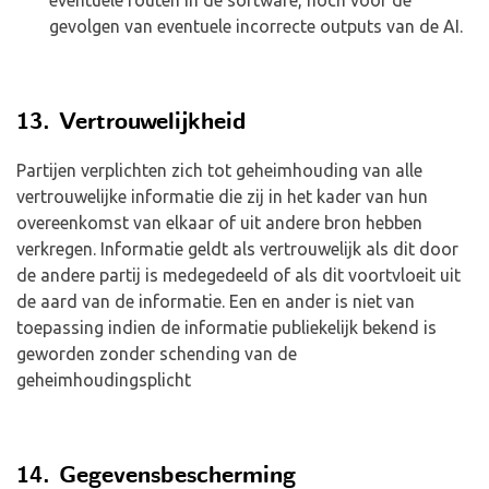
eventuele fouten in de software, noch voor de
gevolgen van eventuele incorrecte outputs van de AI.
13. Vertrouwelijkheid
Partijen verplichten zich tot geheimhouding van alle
vertrouwelijke informatie die zij in het kader van hun
overeenkomst van elkaar of uit andere bron hebben
verkregen. Informatie geldt als vertrouwelijk als dit door
de andere partij is medegedeeld of als dit voortvloeit uit
de aard van de informatie. Een en ander is niet van
toepassing indien de informatie publiekelijk bekend is
geworden zonder schending van de
geheimhoudingsplicht
14. Gegevensbescherming