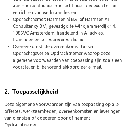
aan opdrachtnemer opdracht heeft gegeven tot het
verrichten van werkzaamheden.
Opdrachtnemer: Harmsen.nl B.V. of Harmsen AI
Consultancy B.V., gevestigd te Windjammerdijk 14,
1086VC Amsterdam, handelend in AI advies,
trainingen en softwareontwikkeling.
Overeenkomst: de overeenkomst tussen
Opdrachtgever en Opdrachtnemer waarop deze
algemene voorwaarden van toepassing zijn zoals een
voorstel en bijbehorend akkoord per e-mail.
2. Toepasselijkheid
Deze algemene voorwaarden zijn van toepassing op alle
offertes, werkzaamheden, overeenkomsten en leveringen
van diensten of goederen door of namens
Opdrachtnemer.