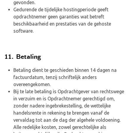
gevonden.
Gedurende de tijdelijke hostingperiode geeft
opdrachtnemer geen garanties wat betreft
beschikbaarheid en prestaties van de gehoste
software.
11. Betaling
Betaling dient te geschieden binnen 14 dagen na
factuurdatum, tenzij schriftelijk anders
overeengekomen.
Bij te late betaling is Opdrachtgever van rechtswege
in verzuim en is Opdrachtnemer gerechtigd om,
zonder nadere ingebrekestelling, de wettelijke
handelsrente in rekening te brengen vanaf de
vervaldag tot aan de dag der algehele voldoening.
Alle redelijke kosten, zowel gerechtelijke als