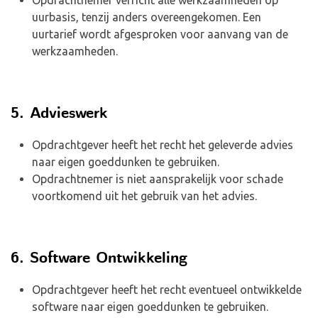
Opdrachtnemer verricht alle werkzaamheden op
uurbasis, tenzij anders overeengekomen. Een
uurtarief wordt afgesproken voor aanvang van de
werkzaamheden.
5. Advieswerk
Opdrachtgever heeft het recht het geleverde advies
naar eigen goeddunken te gebruiken.
Opdrachtnemer is niet aansprakelijk voor schade
voortkomend uit het gebruik van het advies.
6. Software Ontwikkeling
Opdrachtgever heeft het recht eventueel ontwikkelde
software naar eigen goeddunken te gebruiken.