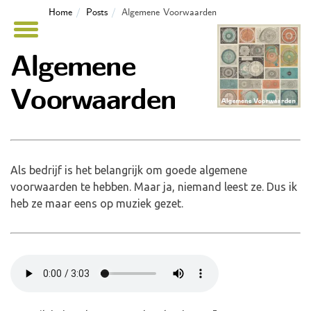
Home
Posts
Algemene Voorwaarden
Algemene
Voorwaarden
Als bedrijf is het belangrijk om goede algemene
voorwaarden te hebben. Maar ja, niemand leest ze. Dus ik
heb ze maar eens op muziek gezet.