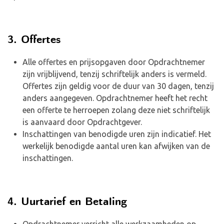
3. Offertes
Alle offertes en prijsopgaven door Opdrachtnemer
zijn vrijblijvend, tenzij schriftelijk anders is vermeld.
Offertes zijn geldig voor de duur van 30 dagen, tenzij
anders aangegeven. Opdrachtnemer heeft het recht
een offerte te herroepen zolang deze niet schriftelijk
is aanvaard door Opdrachtgever.
Inschattingen van benodigde uren zijn indicatief. Het
werkelijk benodigde aantal uren kan afwijken van de
inschattingen.
4. Uurtarief en Betaling