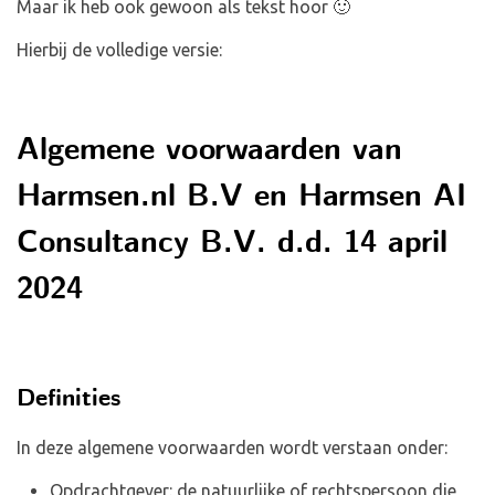
Maar ik heb ook gewoon als tekst hoor 🙂
Hierbij de volledige versie:
Algemene voorwaarden van
Harmsen.nl B.V en Harmsen AI
Consultancy B.V. d.d. 14 april
2024
Definities
In deze algemene voorwaarden wordt verstaan onder:
Opdrachtgever: de natuurlijke of rechtspersoon die