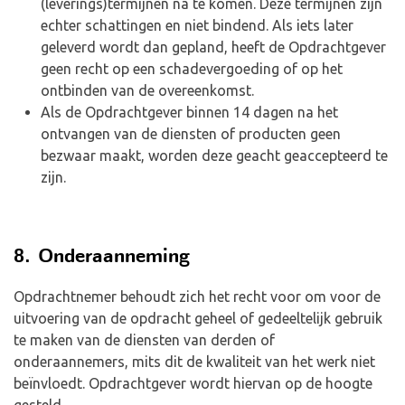
(leverings)termijnen na te komen. Deze termijnen zijn
echter schattingen en niet bindend. Als iets later
geleverd wordt dan gepland, heeft de Opdrachtgever
geen recht op een schadevergoeding of op het
ontbinden van de overeenkomst.
Als de Opdrachtgever binnen 14 dagen na het
ontvangen van de diensten of producten geen
bezwaar maakt, worden deze geacht geaccepteerd te
zijn.
8. Onderaanneming
Opdrachtnemer behoudt zich het recht voor om voor de
uitvoering van de opdracht geheel of gedeeltelijk gebruik
te maken van de diensten van derden of
onderaannemers, mits dit de kwaliteit van het werk niet
beïnvloedt. Opdrachtgever wordt hiervan op de hoogte