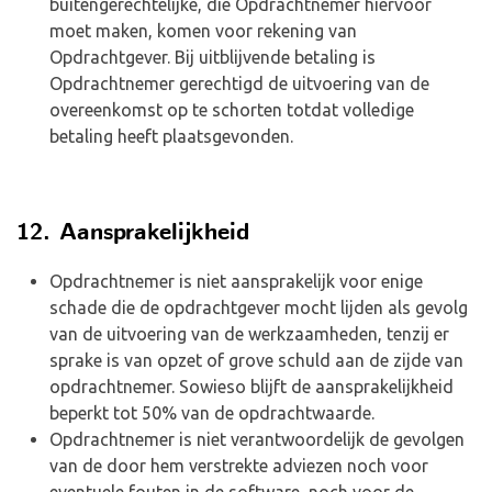
buitengerechtelijke, die Opdrachtnemer hiervoor
moet maken, komen voor rekening van
Opdrachtgever. Bij uitblijvende betaling is
Opdrachtnemer gerechtigd de uitvoering van de
overeenkomst op te schorten totdat volledige
betaling heeft plaatsgevonden.
12. Aansprakelijkheid
Opdrachtnemer is niet aansprakelijk voor enige
schade die de opdrachtgever mocht lijden als gevolg
van de uitvoering van de werkzaamheden, tenzij er
sprake is van opzet of grove schuld aan de zijde van
opdrachtnemer. Sowieso blijft de aansprakelijkheid
beperkt tot 50% van de opdrachtwaarde.
Opdrachtnemer is niet verantwoordelijk de gevolgen
van de door hem verstrekte adviezen noch voor