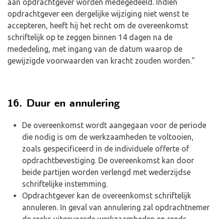
aan opdrachtgever worden medegedeeld. Indien
opdrachtgever een dergelijke wijziging niet wenst te
accepteren, heeft hij het recht om de overeenkomst
schriftelijk op te zeggen binnen 14 dagen na de
mededeling, met ingang van de datum waarop de
gewijzigde voorwaarden van kracht zouden worden."
16. Duur en annulering
De overeenkomst wordt aangegaan voor de periode
die nodig is om de werkzaamheden te voltooien,
zoals gespecificeerd in de individuele offerte of
opdrachtbevestiging. De overeenkomst kan door
beide partijen worden verlengd met wederzijdse
schriftelijke instemming.
Opdrachtgever kan de overeenkomst schriftelijk
annuleren. In geval van annulering zal opdrachtnemer