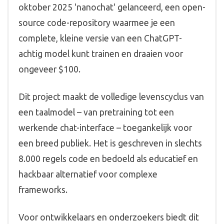
oktober 2025 'nanochat' gelanceerd, een open-
source code-repository waarmee je een
complete, kleine versie van een ChatGPT-
achtig model kunt trainen en draaien voor
ongeveer $100.
Dit project maakt de volledige levenscyclus van
een taalmodel – van pretraining tot een
werkende chat-interface – toegankelijk voor
een breed publiek. Het is geschreven in slechts
8.000 regels code en bedoeld als educatief en
hackbaar alternatief voor complexe
frameworks.
Voor ontwikkelaars en onderzoekers biedt dit