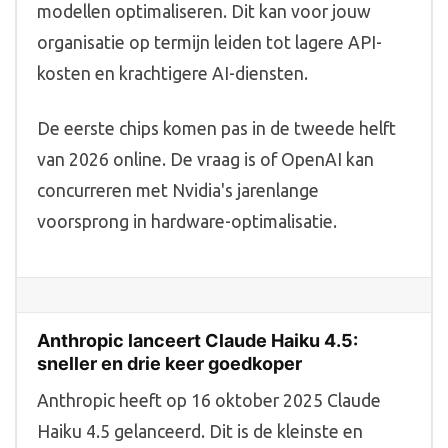
modellen optimaliseren. Dit kan voor jouw
organisatie op termijn leiden tot lagere API-
kosten en krachtigere AI-diensten.
De eerste chips komen pas in de tweede helft
van 2026 online. De vraag is of OpenAI kan
concurreren met Nvidia's jarenlange
voorsprong in hardware-optimalisatie.
Anthropic lanceert Claude Haiku 4.5:
sneller en drie keer goedkoper
Anthropic heeft op 16 oktober 2025 Claude
Haiku 4.5 gelanceerd. Dit is de kleinste en