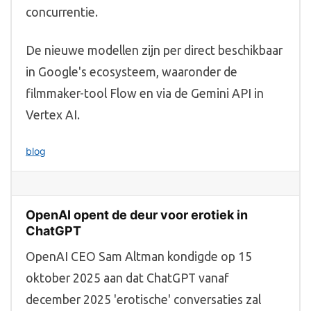
concurrentie.
De nieuwe modellen zijn per direct beschikbaar
in Google's ecosysteem, waaronder de
filmmaker-tool Flow en via de Gemini API in
Vertex AI.
blog
OpenAI opent de deur voor erotiek in
ChatGPT
OpenAI CEO Sam Altman kondigde op 15
oktober 2025 aan dat ChatGPT vanaf
december 2025 'erotische' conversaties zal