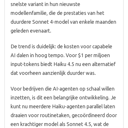
snelste variant in hun nieuwste
modellenfamilie, die de prestaties van het
duurdere Sonnet 4-model van enkele maanden
geleden evenaart.
De trend is duidelijk: de kosten voor capabele
AI dalen in hoog tempo. Voor $1 per miljoen
input-tokens biedt Haiku 4.5 nu een alternatief
dat voorheen aanzienlijk duurder was.
Voor bedrijven die AI-agenten op schaal willen
inzetten, is dit een belangrijke ontwikkeling. Je
kunt nu meerdere Haiku-agenten parallel laten
draaien voor routinetaken, gecoördineerd door
een krachtiger model als Sonnet 4.5, wat de