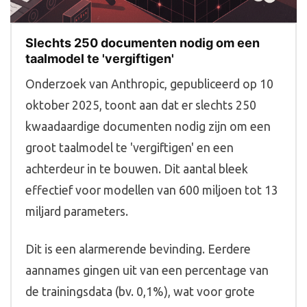
Slechts 250 documenten nodig om een
taalmodel te 'vergiftigen'
Onderzoek van Anthropic, gepubliceerd op 10
oktober 2025, toont aan dat er slechts 250
kwaadaardige documenten nodig zijn om een
groot taalmodel te 'vergiftigen' en een
achterdeur in te bouwen. Dit aantal bleek
effectief voor modellen van 600 miljoen tot 13
miljard parameters.
Dit is een alarmerende bevinding. Eerdere
aannames gingen uit van een percentage van
de trainingsdata (bv. 0,1%), wat voor grote