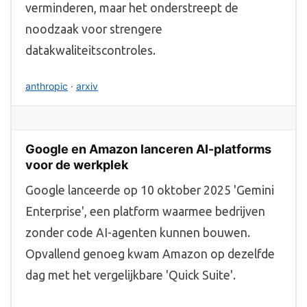
verminderen, maar het onderstreept de
noodzaak voor strengere
datakwaliteitscontroles.
anthropic
·
arxiv
Google en Amazon lanceren AI-platforms
voor de werkplek
Google lanceerde op 10 oktober 2025 'Gemini
Enterprise', een platform waarmee bedrijven
zonder code AI-agenten kunnen bouwen.
Opvallend genoeg kwam Amazon op dezelfde
dag met het vergelijkbare 'Quick Suite'.