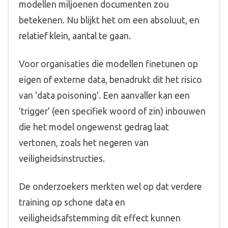
modellen miljoenen documenten zou
betekenen. Nu blijkt het om een absoluut, en
relatief klein, aantal te gaan.
Voor organisaties die modellen finetunen op
eigen of externe data, benadrukt dit het risico
van 'data poisoning'. Een aanvaller kan een
'trigger' (een specifiek woord of zin) inbouwen
die het model ongewenst gedrag laat
vertonen, zoals het negeren van
veiligheidsinstructies.
De onderzoekers merkten wel op dat verdere
training op schone data en
veiligheidsafstemming dit effect kunnen