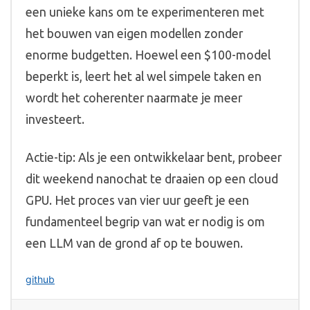
een unieke kans om te experimenteren met
het bouwen van eigen modellen zonder
enorme budgetten. Hoewel een $100-model
beperkt is, leert het al wel simpele taken en
wordt het coherenter naarmate je meer
investeert.
Actie-tip: Als je een ontwikkelaar bent, probeer
dit weekend nanochat te draaien op een cloud
GPU. Het proces van vier uur geeft je een
fundamenteel begrip van wat er nodig is om
een LLM van de grond af op te bouwen.
github