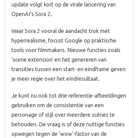
update volgt kort op de virale lancering van
OpenAI's Sora 2.
Waar Sora 2 vooral de aandacht trok met
hyperrealisme, focust Google op praktische
tools voor filmmakers. Nieuwe functies zoals
'scene extension' en het genereren van
transities tussen een start- en eindframe geven
je meer regie over het eindresultaat.
Je kunt nu ook tot drie referentie-afbeeldingen
gebruiken om de consistentie van een
personage of stijl over meerdere scènes te
behouden. De vraag is of deze nuttige functies
opwegen tegen de 'wow'-factor van de