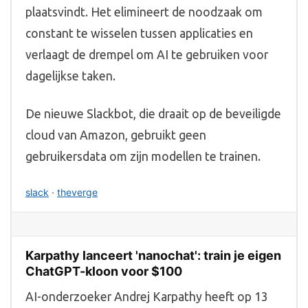
plaatsvindt. Het elimineert de noodzaak om
constant te wisselen tussen applicaties en
verlaagt de drempel om AI te gebruiken voor
dagelijkse taken.
De nieuwe Slackbot, die draait op de beveiligde
cloud van Amazon, gebruikt geen
gebruikersdata om zijn modellen te trainen.
slack
·
theverge
Karpathy lanceert 'nanochat': train je eigen
ChatGPT-kloon voor $100
AI-onderzoeker Andrej Karpathy heeft op 13