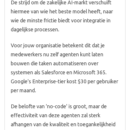
De strijd om de zakelijke AI-markt verschuift
hiermee van wie het beste model heeft, naar
wie de minste frictie biedt voor integratie in
dagelijkse processen.
Voor jouw organisatie betekent dit dat je
medewerkers nu zelf agenten kunt laten
bouwen die taken automatiseren over
systemen als Salesforce en Microsoft 365.
Google's Enterprise-tier kost $30 per gebruiker
per maand.
De belofte van 'no-code' is groot, maar de
effectiviteit van deze agenten zal sterk
afhangen van de kwaliteit en toegankelijkheid