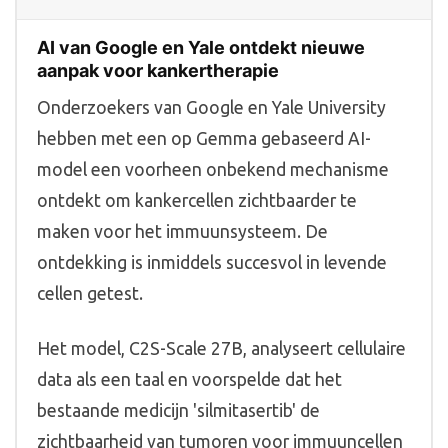
AI van Google en Yale ontdekt nieuwe
aanpak voor kankertherapie
Onderzoekers van Google en Yale University
hebben met een op Gemma gebaseerd AI-
model een voorheen onbekend mechanisme
ontdekt om kankercellen zichtbaarder te
maken voor het immuunsysteem. De
ontdekking is inmiddels succesvol in levende
cellen getest.
Het model, C2S-Scale 27B, analyseert cellulaire
data als een taal en voorspelde dat het
bestaande medicijn 'silmitasertib' de
zichtbaarheid van tumoren voor immuuncellen