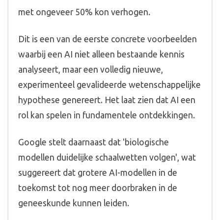
met ongeveer 50% kon verhogen.
Dit is een van de eerste concrete voorbeelden
waarbij een AI niet alleen bestaande kennis
analyseert, maar een volledig nieuwe,
experimenteel gevalideerde wetenschappelijke
hypothese genereert. Het laat zien dat AI een
rol kan spelen in fundamentele ontdekkingen.
Google stelt daarnaast dat 'biologische
modellen duidelijke schaalwetten volgen', wat
suggereert dat grotere AI-modellen in de
toekomst tot nog meer doorbraken in de
geneeskunde kunnen leiden.