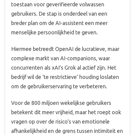
toestaan voor geverifieerde volwassen
gebruikers. De stap is onderdeel van een
breder plan om de AI-assistent een meer
menselijke persoonlijkheid te geven.
Hiermee betreedt OpenAI de lucratieve, maar
complexe markt van AI-companions, waar
concurrenten als xAI's Grok al actief zijn. Het
bedrijf wil de 'te restrictieve' houding loslaten
om de gebruikerservaring te verbeteren.
Voor de 800 miljoen wekelijkse gebruikers
betekent dit meer vrijheid, maar het roept ook
vragen op over de risico's van emotionele
afhankelijkheid en de grens tussen intimiteit en