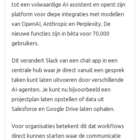
tot een volwaardige AI-assistent en opent zijn
platform voor diepe integraties met modellen
van OpenAI, Anthropic en Perplexity. De
nieuwe functies zijn in bèta voor 70.000
gebruikers.
Dit verandert Slack van een chat-app in een
centrale hub waar je direct vanuit een gesprek
taken kunt laten uitvoeren door verschillende
AI-agenten. Je kunt nu bijvoorbeeld een
projectplan laten opstellen of data uit
Salesforce en Google Drive laten ophalen.
Voor organisaties betekent dit dat workflows
direct kunnen starten waar de communicatie