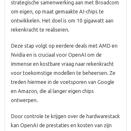
strategische samenwerking aan met Broadcom
om eigen, op maat gemaakte AI-chips te
ontwikkelen. Het doel is om 10 gigawatt aan
rekenkracht te realiseren.
Deze stap volgt op eerdere deals met AMD en
Nvidia en is cruciaal voor OpenAI om de
immense en kostbare vraag naar rekenkracht
voor toekomstige modellen te beheersen. Ze
treden hiermee in de voetsporen van Google
en Amazon, die al langer eigen chips
ontwerpen.
Door controle te krijgen over de hardwarestack
kan OpenAI de prestaties en kosten van zijn