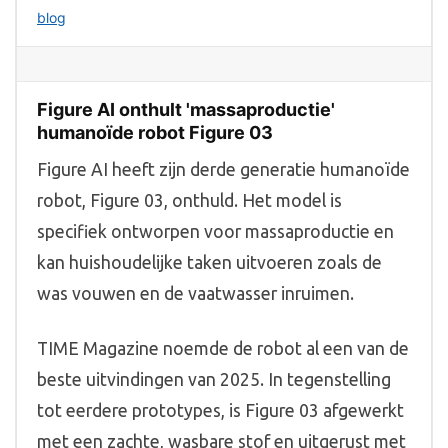
blog
Figure AI onthult 'massaproductie'
humanoïde robot Figure 03
Figure AI heeft zijn derde generatie humanoïde
robot, Figure 03, onthuld. Het model is
specifiek ontworpen voor massaproductie en
kan huishoudelijke taken uitvoeren zoals de
was vouwen en de vaatwasser inruimen.
TIME Magazine noemde de robot al een van de
beste uitvindingen van 2025. In tegenstelling
tot eerdere prototypes, is Figure 03 afgewerkt
met een zachte, wasbare stof en uitgerust met