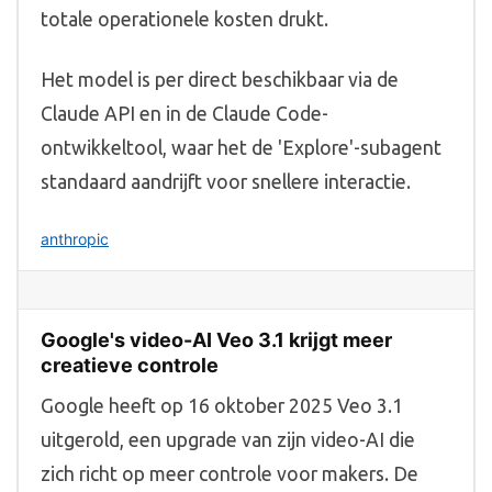
totale operationele kosten drukt.
Het model is per direct beschikbaar via de
Claude API en in de Claude Code-
ontwikkeltool, waar het de 'Explore'-subagent
standaard aandrijft voor snellere interactie.
anthropic
Google's video-AI Veo 3.1 krijgt meer
creatieve controle
Google heeft op 16 oktober 2025 Veo 3.1
uitgerold, een upgrade van zijn video-AI die
zich richt op meer controle voor makers. De