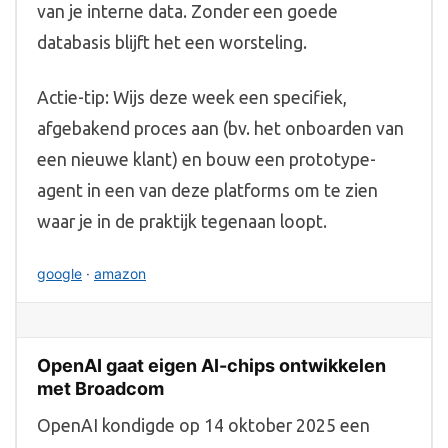
van je interne data. Zonder een goede
databasis blijft het een worsteling.
Actie-tip: Wijs deze week een specifiek,
afgebakend proces aan (bv. het onboarden van
een nieuwe klant) en bouw een prototype-
agent in een van deze platforms om te zien
waar je in de praktijk tegenaan loopt.
google
·
amazon
OpenAI gaat eigen AI-chips ontwikkelen
met Broadcom
OpenAI kondigde op 14 oktober 2025 een