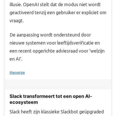
illusie. OpenAI stelt dat de modus niet wordt
geactiveerd tenzij een gebruiker er expliciet om
vraagt.
De aanpassing wordt ondersteund door
nieuwe systemen voor leeftijdsverificatie en
een recent opgerichte adviesraad voor 'welzijn
en AI'.
theverge
Slack transformeert tot een open AI-
ecosysteem
Slack heeft zijn klassieke Slackbot geüpgraded