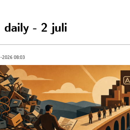
daily - 2 juli
-2026 08:03