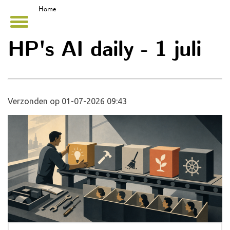
Home
HP's AI daily - 1 juli
Verzonden op 01-07-2026 09:43