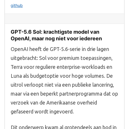
github
GPT-5.6 Sol: krachtigste model van
OpenAI, maar nog niet voor iedereen
OpenAI heeft de GPT-5.6-serie in drie lagen
uitgebracht: Sol voor premium toepassingen,
Terra voor reguliere enterprise-workloads en
Luna als budgetoptie voor hoge volumes. De
uitrol verloopt niet via een publieke lancering,
maar via een beperkt partnerprogramma dat op
verzoek van de Amerikaanse overheid
gefaseerd wordt ingevoerd.
Dit onderwerp kwam al grotendeels aan bod in