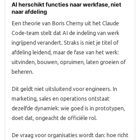
AI herschikt functies naar werkfase, niet
naar afdeling
Een theorie van Boris Cherny uit het Claude
Code-team stelt dat AI de indeling van werk
ingrijpend verandert. Straks is niet je titel of
afdeling leidend, maar de fase van het werk:
uitvinden, bouwen, opruimen, laten groeien of
beheren.
Dit geldt niet uitsluitend voor engineers. In
marketing, sales en operations ontstaat
dezelfde dynamiek: wie goed is in prototypen,
doet dat, ongeacht de officiële rol.
De vraag voor organisaties wordt dan: hoe richt