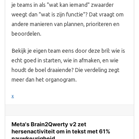
je teams in als "wat kan iemand" zwaarder
weegt dan "wat is zijn functie"? Dat vraagt om
andere manieren van plannen, prioriteren en
beoordelen.
Bekijk je eigen team eens door deze bril: wie is
echt goed in starten, wie in afmaken, en wie
houdt de boel draaiende? Die verdeling zegt
meer dan het organogram.
x
Meta's Brain2Qwerty v2 zet
hersenactiviteit om in tekst met 61%
nauwkeurigheid