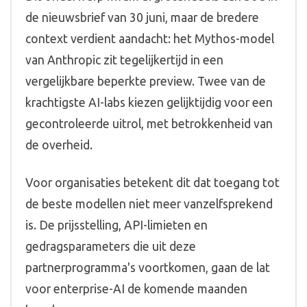
de nieuwsbrief van 30 juni, maar de bredere
context verdient aandacht: het Mythos-model
van Anthropic zit tegelijkertijd in een
vergelijkbare beperkte preview. Twee van de
krachtigste AI-labs kiezen gelijktijdig voor een
gecontroleerde uitrol, met betrokkenheid van
de overheid.
Voor organisaties betekent dit dat toegang tot
de beste modellen niet meer vanzelfsprekend
is. De prijsstelling, API-limieten en
gedragsparameters die uit deze
partnerprogramma's voortkomen, gaan de lat
voor enterprise-AI de komende maanden