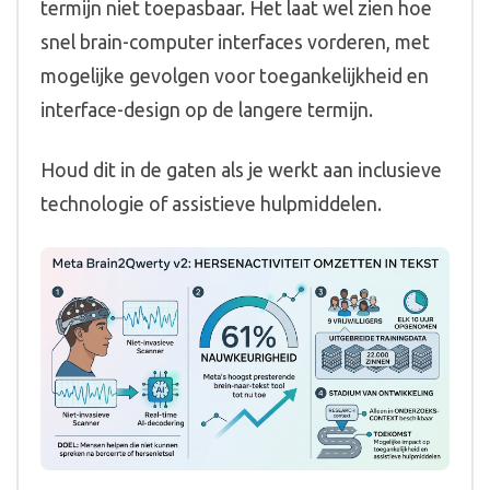
termijn niet toepasbaar. Het laat wel zien hoe
snel brain-computer interfaces vorderen, met
mogelijke gevolgen voor toegankelijkheid en
interface-design op de langere termijn.
Houd dit in de gaten als je werkt aan inclusieve
technologie of assistieve hulpmiddelen.