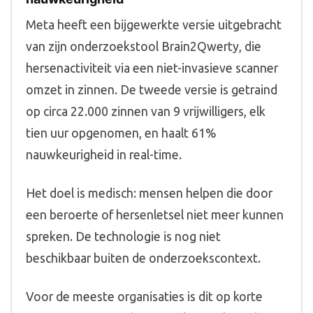
Meta heeft een bijgewerkte versie uitgebracht
van zijn onderzoekstool Brain2Qwerty, die
hersenactiviteit via een niet-invasieve scanner
omzet in zinnen. De tweede versie is getraind
op circa 22.000 zinnen van 9 vrijwilligers, elk
tien uur opgenomen, en haalt 61%
nauwkeurigheid in real-time.
Het doel is medisch: mensen helpen die door
een beroerte of hersenletsel niet meer kunnen
spreken. De technologie is nog niet
beschikbaar buiten de onderzoekscontext.
Voor de meeste organisaties is dit op korte