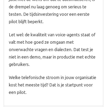
de drempel nu laag genoeg om serieus te
testen. De tijdsinvestering voor een eerste
pilot blijft beperkt.
Let wel: de kwaliteit van voice-agents staat of
valt met hoe goed ze omgaan met
onverwachte vragen en dialecten. Dat test je
niet in een demo, maar in productie met echte
gebruikers.
Welke telefonische stroom in jouw organisatie
kost het meeste tijd? Dat is je startpunt voor
een pilot.