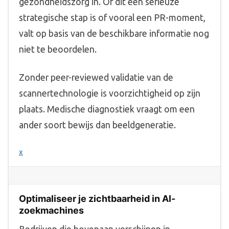
gezondheidszorg in. Of dit een serieuze
strategische stap is of vooral een PR-moment,
valt op basis van de beschikbare informatie nog
niet te beoordelen.
Zonder peer-reviewed validatie van de
scannertechnologie is voorzichtigheid op zijn
plaats. Medische diagnostiek vraagt om een
ander soort bewijs dan beeldgeneratie.
x
Optimaliseer je zichtbaarheid in AI-
zoekmachines