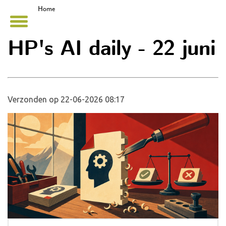
Home
HP's AI daily - 22 juni
Verzonden op 22-06-2026 08:17