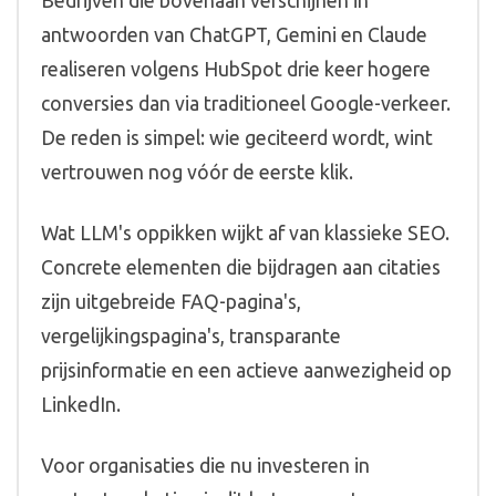
Bedrijven die bovenaan verschijnen in
antwoorden van ChatGPT, Gemini en Claude
realiseren volgens HubSpot drie keer hogere
conversies dan via traditioneel Google-verkeer.
De reden is simpel: wie geciteerd wordt, wint
vertrouwen nog vóór de eerste klik.
Wat LLM's oppikken wijkt af van klassieke SEO.
Concrete elementen die bijdragen aan citaties
zijn uitgebreide FAQ-pagina's,
vergelijkingspagina's, transparante
prijsinformatie en een actieve aanwezigheid op
LinkedIn.
Voor organisaties die nu investeren in