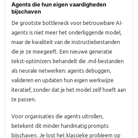
Agents die hun eigen vaardigheden
bijschaven
De grootste bottleneck voor betrouwbare AI-
agents is niet meer het onderliggende model,
maar de kwaliteit van de instructiebestanden
die je ze meegeeft. Een nieuwe generatie
tekst-optimizers behandelt die .md-bestanden
als neurale netwerken: agents debuggen,
valideren en updaten hun eigen werkwijze
iteratief, zonder dat je het model zelf hoeft aan
te passen.
Voor organisaties die agents uitrollen,
betekent dit minder handmatig prompts
bijschaven. Je lost het klassieke probleem op