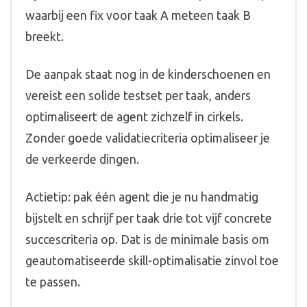
waarbij een fix voor taak A meteen taak B
breekt.
De aanpak staat nog in de kinderschoenen en
vereist een solide testset per taak, anders
optimaliseert de agent zichzelf in cirkels.
Zonder goede validatiecriteria optimaliseer je
de verkeerde dingen.
Actietip: pak één agent die je nu handmatig
bijstelt en schrijf per taak drie tot vijf concrete
succescriteria op. Dat is de minimale basis om
geautomatiseerde skill-optimalisatie zinvol toe
te passen.