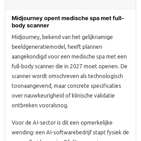
Midjourney opent medische spa met full-
body scanner
Midjourney, bekend van het gelijknamige
beeldgeneratiemodel, heeft plannen
aangekondigd voor een medische spa met een
full-body scanner die in 2027 moet openen. De
scanner wordt omschreven als technologisch
toonaangevend, maar concrete specificaties
over nauwkeurigheid of klinische validatie
ontbreken vooralsnog.
Voor de AI-sector is dit een opmerkelijke
wending: een AI-softwarebedrijf stapt fysiek de