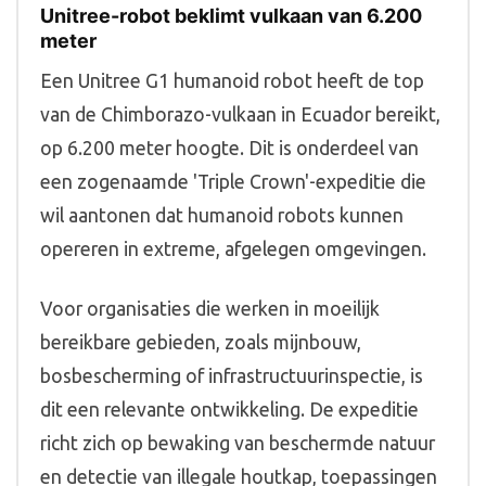
Unitree-robot beklimt vulkaan van 6.200
meter
Een Unitree G1 humanoid robot heeft de top
van de Chimborazo-vulkaan in Ecuador bereikt,
op 6.200 meter hoogte. Dit is onderdeel van
een zogenaamde 'Triple Crown'-expeditie die
wil aantonen dat humanoid robots kunnen
opereren in extreme, afgelegen omgevingen.
Voor organisaties die werken in moeilijk
bereikbare gebieden, zoals mijnbouw,
bosbescherming of infrastructuurinspectie, is
dit een relevante ontwikkeling. De expeditie
richt zich op bewaking van beschermde natuur
en detectie van illegale houtkap, toepassingen