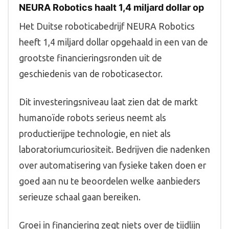
NEURA Robotics haalt 1,4 miljard dollar op
Het Duitse roboticabedrijf NEURA Robotics
heeft 1,4 miljard dollar opgehaald in een van de
grootste financieringsronden uit de
geschiedenis van de roboticasector.
Dit investeringsniveau laat zien dat de markt
humanoïde robots serieus neemt als
productierijpe technologie, en niet als
laboratoriumcuriositeit. Bedrijven die nadenken
over automatisering van fysieke taken doen er
goed aan nu te beoordelen welke aanbieders
serieuze schaal gaan bereiken.
Groei in financiering zegt niets over de tijdlijn