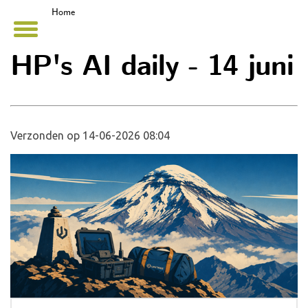
Home
HP's AI daily - 14 juni
Verzonden op 14-06-2026 08:04