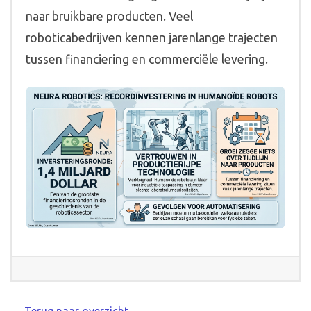
naar bruikbare producten. Veel
roboticabedrijven kennen jarenlange trajecten
tussen financiering en commerciële levering.