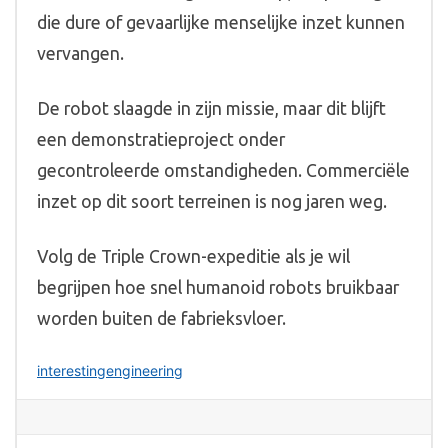
die dure of gevaarlijke menselijke inzet kunnen
vervangen.
De robot slaagde in zijn missie, maar dit blijft
een demonstratieproject onder
gecontroleerde omstandigheden. Commerciële
inzet op dit soort terreinen is nog jaren weg.
Volg de Triple Crown-expeditie als je wil
begrijpen hoe snel humanoid robots bruikbaar
worden buiten de fabrieksvloer.
interestingengineering