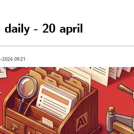
daily - 20 april
-2026 09:21