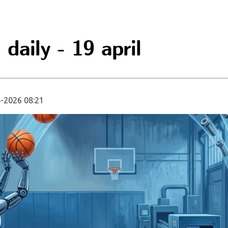
daily - 19 april
-2026 08:21