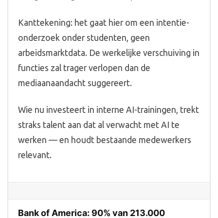
Kanttekening: het gaat hier om een intentie-
onderzoek onder studenten, geen
arbeidsmarktdata. De werkelijke verschuiving in
functies zal trager verlopen dan de
mediaanaandacht suggereert.
Wie nu investeert in interne AI-trainingen, trekt
straks talent aan dat al verwacht met AI te
werken — en houdt bestaande medewerkers
relevant.
Bank of America: 90% van 213.000