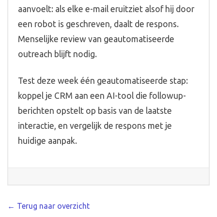
aanvoelt: als elke e-mail eruitziet alsof hij door
een robot is geschreven, daalt de respons.
Menselijke review van geautomatiseerde
outreach blijft nodig.
Test deze week één geautomatiseerde stap:
koppel je CRM aan een AI-tool die followup-
berichten opstelt op basis van de laatste
interactie, en vergelijk de respons met je
huidige aanpak.
← Terug naar overzicht