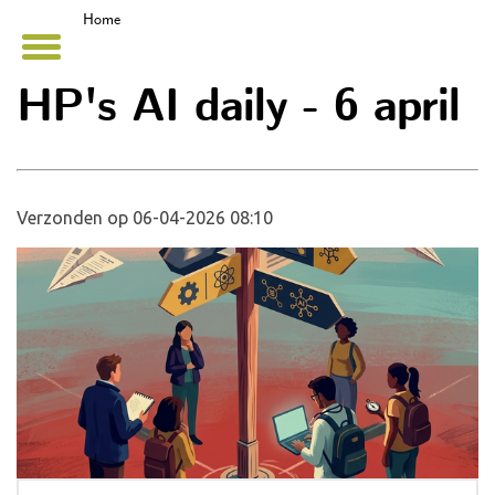
Home
HP's AI daily - 6 april
Verzonden op 06-04-2026 08:10