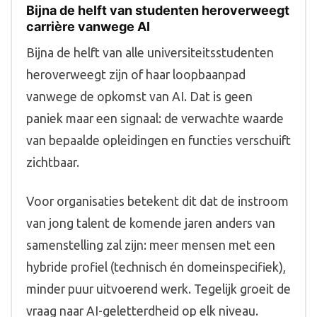
Bijna de helft van studenten heroverweegt
carrière vanwege AI
Bijna de helft van alle universiteitsstudenten
heroverweegt zijn of haar loopbaanpad
vanwege de opkomst van AI. Dat is geen
paniek maar een signaal: de verwachte waarde
van bepaalde opleidingen en functies verschuift
zichtbaar.
Voor organisaties betekent dit dat de instroom
van jong talent de komende jaren anders van
samenstelling zal zijn: meer mensen met een
hybride profiel (technisch én domeinspecifiek),
minder puur uitvoerend werk. Tegelijk groeit de
vraag naar AI-geletterdheid op elk niveau.