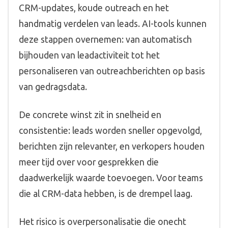
CRM-updates, koude outreach en het
handmatig verdelen van leads. AI-tools kunnen
deze stappen overnemen: van automatisch
bijhouden van leadactiviteit tot het
personaliseren van outreachberichten op basis
van gedragsdata.
De concrete winst zit in snelheid en
consistentie: leads worden sneller opgevolgd,
berichten zijn relevanter, en verkopers houden
meer tijd over voor gesprekken die
daadwerkelijk waarde toevoegen. Voor teams
die al CRM-data hebben, is de drempel laag.
Het risico is overpersonalisatie die onecht