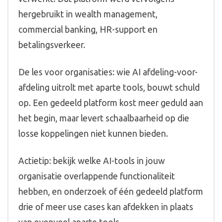
hergebruikt in wealth management,
commercial banking, HR-support en
betalingsverkeer.
De les voor organisaties: wie AI afdeling-voor-
afdeling uitrolt met aparte tools, bouwt schuld
op. Een gedeeld platform kost meer geduld aan
het begin, maar levert schaalbaarheid op die
losse koppelingen niet kunnen bieden.
Actietip: bekijk welke AI-tools in jouw
organisatie overlappende functionaliteit
hebben, en onderzoek of één gedeeld platform
drie of meer use cases kan afdekken in plaats