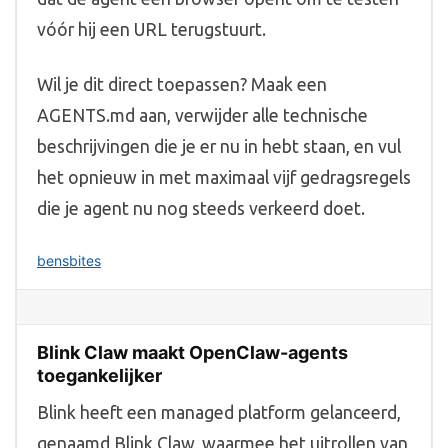
vóór hij een URL terugstuurt.
Wil je dit direct toepassen? Maak een
AGENTS.md aan, verwijder alle technische
beschrijvingen die je er nu in hebt staan, en vul
het opnieuw in met maximaal vijf gedragsregels
die je agent nu nog steeds verkeerd doet.
bensbites
Blink Claw maakt OpenClaw-agents
toegankelijker
Blink heeft een managed platform gelanceerd,
genaamd Blink Claw, waarmee het uitrollen van