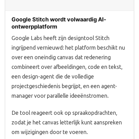
Google Stitch wordt volwaardig AI-
ontwerpplatform
Google Labs heeft zijn designtool Stitch
ingrijpend vernieuwd: het platform beschikt nu
over een oneindig canvas dat redenering
combineert over afbeeldingen, code en tekst,
een design-agent die de volledige
projectgeschiedenis begrijpt, en een agent-
manager voor parallelle ideeënstromen.
De tool reageert ook op spraakopdrachten,
zodat je het canvas letterlijk kunt aanspreken
om wijzigingen door te voeren.