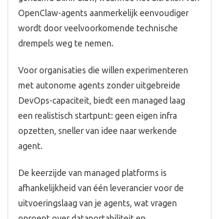
OpenClaw-agents aanmerkelijk eenvoudiger
wordt door veelvoorkomende technische
drempels weg te nemen.
Voor organisaties die willen experimenteren
met autonome agents zonder uitgebreide
DevOps-capaciteit, biedt een managed laag
een realistisch startpunt: geen eigen infra
opzetten, sneller van idee naar werkende
agent.
De keerzijde van managed platforms is
afhankelijkheid van één leverancier voor de
uitvoeringslaag van je agents, wat vragen
oproept over dataportabiliteit en