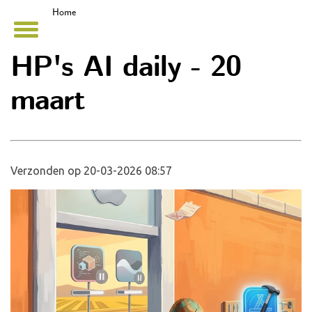
Home
HP's AI daily - 20
maart
Verzonden op 20-03-2026 08:57