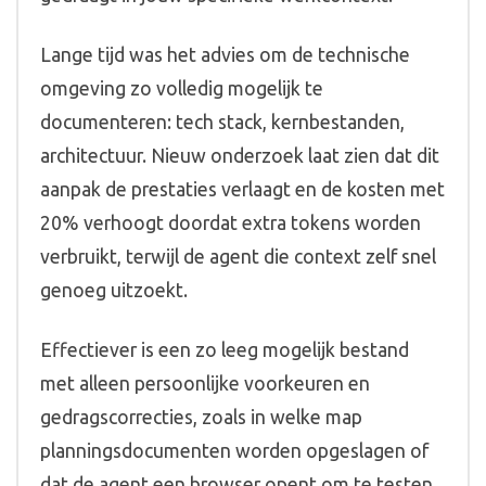
Lange tijd was het advies om de technische
omgeving zo volledig mogelijk te
documenteren: tech stack, kernbestanden,
architectuur. Nieuw onderzoek laat zien dat dit
aanpak de prestaties verlaagt en de kosten met
20% verhoogt doordat extra tokens worden
verbruikt, terwijl de agent die context zelf snel
genoeg uitzoekt.
Effectiever is een zo leeg mogelijk bestand
met alleen persoonlijke voorkeuren en
gedragscorrecties, zoals in welke map
planningsdocumenten worden opgeslagen of
dat de agent een browser opent om te testen