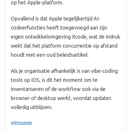
op het Apple-platform.
Opvallend is dat Apple tegelijkertijd AI-
codeerfuncties heeft toegevoegd aan zijn
eigen ontwikkelomgeving Xcode, wat de indruk
wekt dat het platform concurrentie op afstand
houdt met een oud beleidsartikel.
Als je organisatie afhankelijk is van vibe-coding
tools op iOS, is dit het moment om te
inventariseren of de workflow ook via de
browser of desktop werkt, voordat updates
volledig uitblijven.
withgoogle