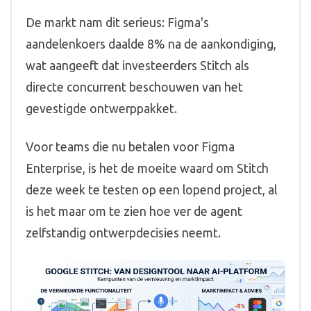
De markt nam dit serieus: Figma's
aandelenkoers daalde 8% na de aankondiging,
wat aangeeft dat investeerders Stitch als
directe concurrent beschouwen van het
gevestigde ontwerppakket.
Voor teams die nu betalen voor Figma
Enterprise, is het de moeite waard om Stitch
deze week te testen op een lopend project, al
is het maar om te zien hoe ver de agent
zelfstandig ontwerpdecisies neemt.