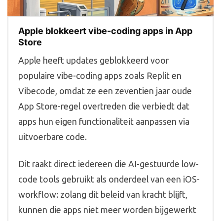
Apple blokkeert vibe-coding apps in App
Store
Apple heeft updates geblokkeerd voor
populaire vibe-coding apps zoals Replit en
Vibecode, omdat ze een zeventien jaar oude
App Store-regel overtreden die verbiedt dat
apps hun eigen functionaliteit aanpassen via
uitvoerbare code.
Dit raakt direct iedereen die AI-gestuurde low-
code tools gebruikt als onderdeel van een iOS-
workflow: zolang dit beleid van kracht blijft,
kunnen die apps niet meer worden bijgewerkt