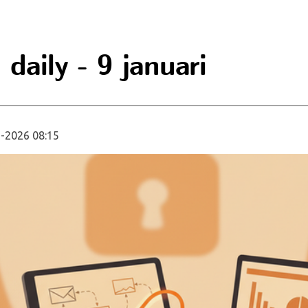
daily - 9 januari
-2026 08:15