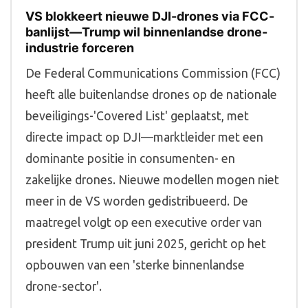
VS blokkeert nieuwe DJI-drones via FCC-
banlijst—Trump wil binnenlandse drone-
industrie forceren
De Federal Communications Commission (FCC)
heeft alle buitenlandse drones op de nationale
beveiligings-'Covered List' geplaatst, met
directe impact op DJI—marktleider met een
dominante positie in consumenten- en
zakelijke drones. Nieuwe modellen mogen niet
meer in de VS worden gedistribueerd. De
maatregel volgt op een executive order van
president Trump uit juni 2025, gericht op het
opbouwen van een 'sterke binnenlandse
drone-sector'.