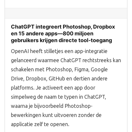
ChatGPT integreert Photoshop, Dropbox
en 15 andere apps—800 miljoen
gebruikers krijgen directe tool-toegang
OpenAI heeft stilletjes een app-integratie
gelanceerd waarmee ChatGPT rechtstreeks kan
schakelen met Photoshop, Figma, Google
Drive, Dropbox, GitHub en dertien andere
platforms. Je activeert een app door
simpelweg de naam te typen in ChatGPT,
waarna je bijvoorbeeld Photoshop-
bewerkingen kunt uitvoeren zonder de
applicatie zelf te openen.