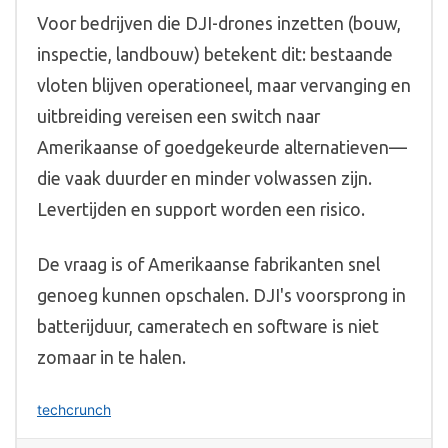
Voor bedrijven die DJI-drones inzetten (bouw,
inspectie, landbouw) betekent dit: bestaande
vloten blijven operationeel, maar vervanging en
uitbreiding vereisen een switch naar
Amerikaanse of goedgekeurde alternatieven—
die vaak duurder en minder volwassen zijn.
Levertijden en support worden een risico.
De vraag is of Amerikaanse fabrikanten snel
genoeg kunnen opschalen. DJI's voorsprong in
batterijduur, cameratech en software is niet
zomaar in te halen.
techcrunch