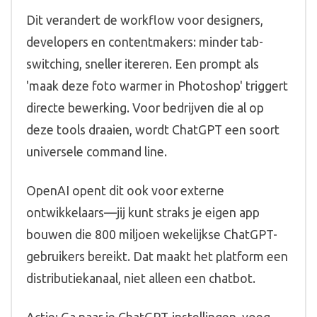
Dit verandert de workflow voor designers,
developers en contentmakers: minder tab-
switching, sneller itereren. Een prompt als
'maak deze foto warmer in Photoshop' triggert
directe bewerking. Voor bedrijven die al op
deze tools draaien, wordt ChatGPT een soort
universele command line.
OpenAI opent dit ook voor externe
ontwikkelaars—jij kunt straks je eigen app
bouwen die 800 miljoen wekelijkse ChatGPT-
gebruikers bereikt. Dat maakt het platform een
distributiekanaal, niet alleen een chatbot.