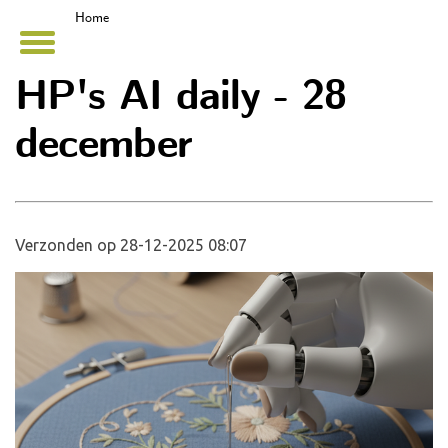
Home
HP's AI daily - 28
december
Verzonden op 28-12-2025 08:07