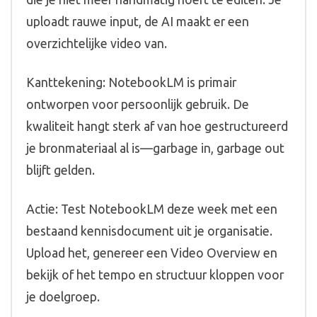
uploadt rauwe input, de AI maakt er een
overzichtelijke video van.
Kanttekening: NotebookLM is primair
ontworpen voor persoonlijk gebruik. De
kwaliteit hangt sterk af van hoe gestructureerd
je bronmateriaal al is—garbage in, garbage out
blijft gelden.
Actie: Test NotebookLM deze week met een
bestaand kennisdocument uit je organisatie.
Upload het, genereer een Video Overview en
bekijk of het tempo en structuur kloppen voor
je doelgroep.