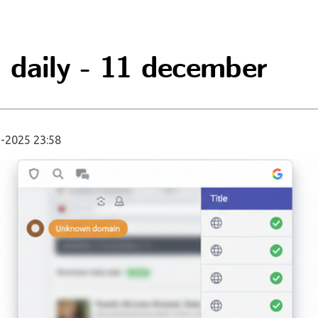
 daily - 11 december
-2025 23:58