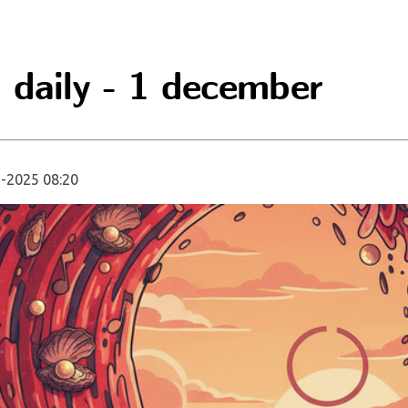
 daily - 1 december
-2025 08:20