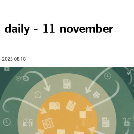
 daily - 11 november
-2025 08:18