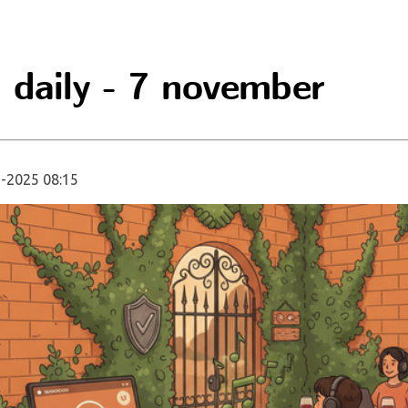
 daily - 7 november
-2025 08:15