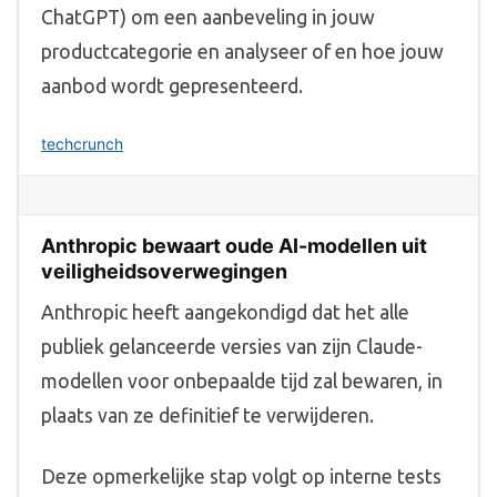
ChatGPT) om een aanbeveling in jouw
productcategorie en analyseer of en hoe jouw
aanbod wordt gepresenteerd.
techcrunch
Anthropic bewaart oude AI-modellen uit
veiligheidsoverwegingen
Anthropic heeft aangekondigd dat het alle
publiek gelanceerde versies van zijn Claude-
modellen voor onbepaalde tijd zal bewaren, in
plaats van ze definitief te verwijderen.
Deze opmerkelijke stap volgt op interne tests