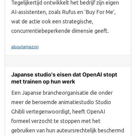
Tegelijkertijd ontwikkelt het bedrijf zijn eigen
AI-assistenten, zoals Rufus en 'Buy For Me',
wat de actie ook een strategische,
concurrentiebeperkende dimensie geeft.
aboutamazon
Japanse studio's eisen dat OpenAI stopt
met trainen op hun werk
Een Japanse brancheorganisatie die onder
meer de beroemde animatiestudio Studio
Ghibli vertegenwoordigt, heeft OpenAI
formeel verzocht te stoppen met het
gebruiken van hun auteursrechtelijk beschermd