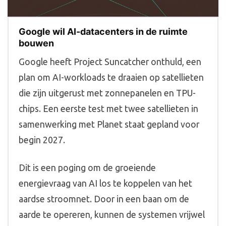
Google wil AI-datacenters in de ruimte
bouwen
Google heeft Project Suncatcher onthuld, een
plan om AI-workloads te draaien op satellieten
die zijn uitgerust met zonnepanelen en TPU-
chips. Een eerste test met twee satellieten in
samenwerking met Planet staat gepland voor
begin 2027.
Dit is een poging om de groeiende
energievraag van AI los te koppelen van het
aardse stroomnet. Door in een baan om de
aarde te opereren, kunnen de systemen vrijwel