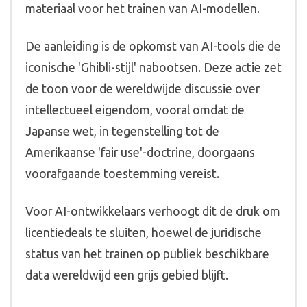
materiaal voor het trainen van AI-modellen.
De aanleiding is de opkomst van AI-tools die de
iconische 'Ghibli-stijl' nabootsen. Deze actie zet
de toon voor de wereldwijde discussie over
intellectueel eigendom, vooral omdat de
Japanse wet, in tegenstelling tot de
Amerikaanse 'fair use'-doctrine, doorgaans
voorafgaande toestemming vereist.
Voor AI-ontwikkelaars verhoogt dit de druk om
licentiedeals te sluiten, hoewel de juridische
status van het trainen op publiek beschikbare
data wereldwijd een grijs gebied blijft.