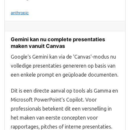
anthropic
Gemini kan nu complete presentaties
maken vanuit Canvas
Google's Gemini kan via de 'Canvas'-modus nu
volledige presentaties genereren op basis van
een enkele prompt en geüploade documenten.
Dit is een directe aanval op tools als Gamma en
Microsoft PowerPoint's Copilot. Voor
professionals betekent dit een versnelling in
het maken van eerste concepten voor
rapportages, pitches of interne presentaties.