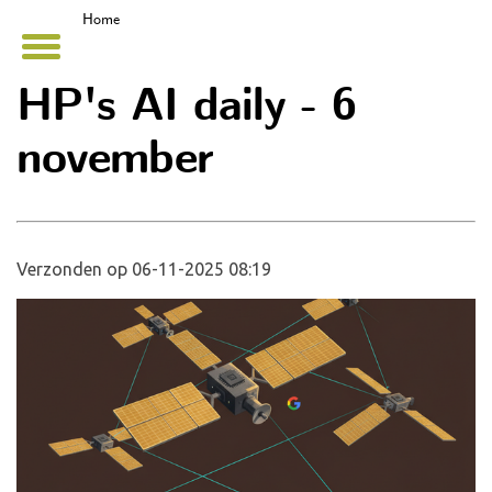
Home
HP's AI daily - 6
november
Verzonden op 06-11-2025 08:19