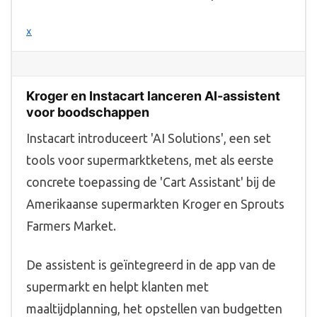
x
Kroger en Instacart lanceren AI-assistent
voor boodschappen
Instacart introduceert 'AI Solutions', een set
tools voor supermarktketens, met als eerste
concrete toepassing de 'Cart Assistant' bij de
Amerikaanse supermarkten Kroger en Sprouts
Farmers Market.
De assistent is geïntegreerd in de app van de
supermarkt en helpt klanten met
maaltijdplanning, het opstellen van budgetten