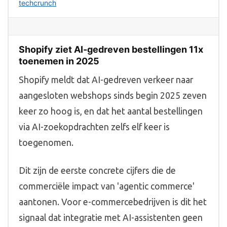
techcrunch
Shopify ziet AI-gedreven bestellingen 11x
toenemen in 2025
Shopify meldt dat AI-gedreven verkeer naar
aangesloten webshops sinds begin 2025 zeven
keer zo hoog is, en dat het aantal bestellingen
via AI-zoekopdrachten zelfs elf keer is
toegenomen.
Dit zijn de eerste concrete cijfers die de
commerciële impact van 'agentic commerce'
aantonen. Voor e-commercebedrijven is dit het
signaal dat integratie met AI-assistenten geen