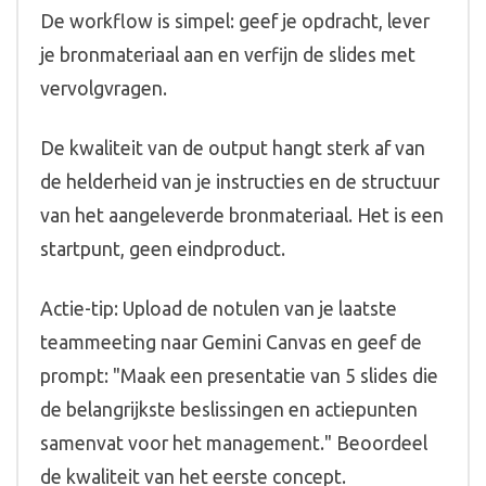
De workflow is simpel: geef je opdracht, lever
je bronmateriaal aan en verfijn de slides met
vervolgvragen.
De kwaliteit van de output hangt sterk af van
de helderheid van je instructies en de structuur
van het aangeleverde bronmateriaal. Het is een
startpunt, geen eindproduct.
Actie-tip: Upload de notulen van je laatste
teammeeting naar Gemini Canvas en geef de
prompt: "Maak een presentatie van 5 slides die
de belangrijkste beslissingen en actiepunten
samenvat voor het management." Beoordeel
de kwaliteit van het eerste concept.