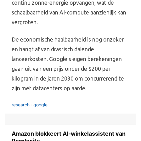
continu zonne-energie opvangen, wat de
schaalbaarheid van AI-compute aanzienlijk kan
vergroten.
De economische haalbaarheid is nog onzeker
en hangt af van drastisch dalende
lanceerkosten. Google's eigen berekeningen
gaan uit van een prijs onder de $200 per
kilogram in de jaren 2030 om concurrerend te
zijn met datacenters op aarde.
research
·
google
Amazon blokkeert AI-winkelassistent van
Perplexity