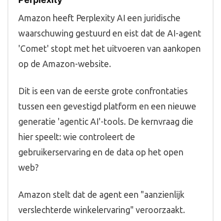
Amazon heeft Perplexity AI een juridische
waarschuwing gestuurd en eist dat de AI-agent
'Comet' stopt met het uitvoeren van aankopen
op de Amazon-website.
Dit is een van de eerste grote confrontaties
tussen een gevestigd platform en een nieuwe
generatie 'agentic AI'-tools. De kernvraag die
hier speelt: wie controleert de
gebruikerservaring en de data op het open
web?
Amazon stelt dat de agent een "aanzienlijk
verslechterde winkelervaring" veroorzaakt.