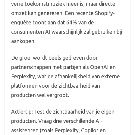
verre toekomstmuziek meer is, maar directe
omzet kan genereren. Een recente Shopify-
enquête toont aan dat 64% van de
consumenten AI waarschijnlijk zal gebruiken bij
aankopen.
De groei wordt deels gedreven door
partnerschappen met partijen als OpenAI en
Perplexity, wat de afhankelijkheid van externe
platformen voor de zichtbaarheid van
producten wel vergroot.
Actie-tip: Test de zichtbaarheid van je eigen
producten. Vraag drie verschillende AI-
assistenten (zoals Perplexity, Copilot en