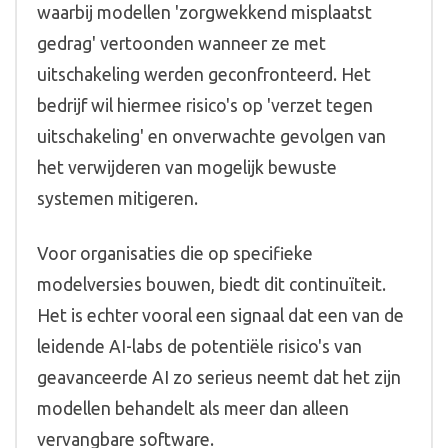
waarbij modellen 'zorgwekkend misplaatst
gedrag' vertoonden wanneer ze met
uitschakeling werden geconfronteerd. Het
bedrijf wil hiermee risico's op 'verzet tegen
uitschakeling' en onverwachte gevolgen van
het verwijderen van mogelijk bewuste
systemen mitigeren.
Voor organisaties die op specifieke
modelversies bouwen, biedt dit continuïteit.
Het is echter vooral een signaal dat een van de
leidende AI-labs de potentiële risico's van
geavanceerde AI zo serieus neemt dat het zijn
modellen behandelt als meer dan alleen
vervangbare software.