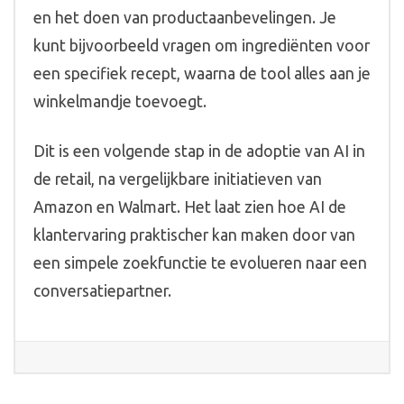
en het doen van productaanbevelingen. Je
kunt bijvoorbeeld vragen om ingrediënten voor
een specifiek recept, waarna de tool alles aan je
winkelmandje toevoegt.
Dit is een volgende stap in de adoptie van AI in
de retail, na vergelijkbare initiatieven van
Amazon en Walmart. Het laat zien hoe AI de
klantervaring praktischer kan maken door van
een simpele zoekfunctie te evolueren naar een
conversatiepartner.