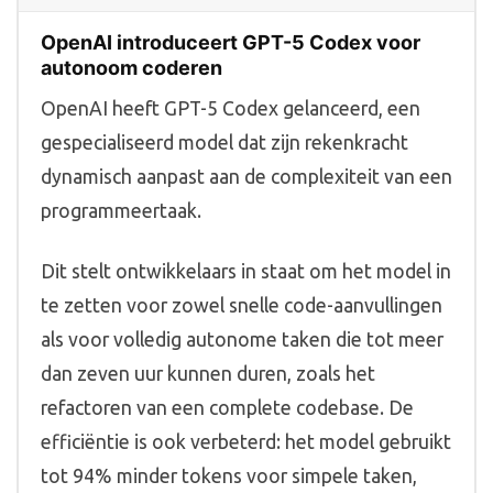
OpenAI introduceert GPT-5 Codex voor
autonoom coderen
OpenAI heeft GPT-5 Codex gelanceerd, een
gespecialiseerd model dat zijn rekenkracht
dynamisch aanpast aan de complexiteit van een
programmeertaak.
Dit stelt ontwikkelaars in staat om het model in
te zetten voor zowel snelle code-aanvullingen
als voor volledig autonome taken die tot meer
dan zeven uur kunnen duren, zoals het
refactoren van een complete codebase. De
efficiëntie is ook verbeterd: het model gebruikt
tot 94% minder tokens voor simpele taken,