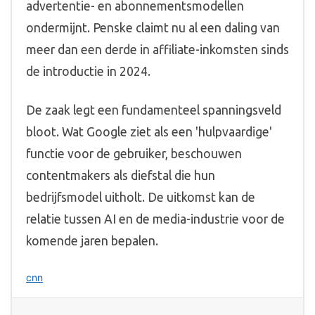
advertentie- en abonnementsmodellen
ondermijnt. Penske claimt nu al een daling van
meer dan een derde in affiliate-inkomsten sinds
de introductie in 2024.
De zaak legt een fundamenteel spanningsveld
bloot. Wat Google ziet als een 'hulpvaardige'
functie voor de gebruiker, beschouwen
contentmakers als diefstal die hun
bedrijfsmodel uitholt. De uitkomst kan de
relatie tussen AI en de media-industrie voor de
komende jaren bepalen.
cnn