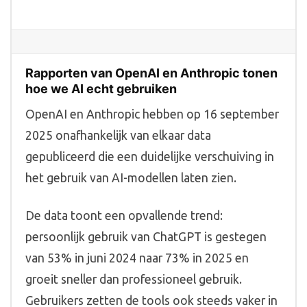
Rapporten van OpenAI en Anthropic tonen
hoe we AI echt gebruiken
OpenAI en Anthropic hebben op 16 september
2025 onafhankelijk van elkaar data
gepubliceerd die een duidelijke verschuiving in
het gebruik van AI-modellen laten zien.
De data toont een opvallende trend:
persoonlijk gebruik van ChatGPT is gestegen
van 53% in juni 2024 naar 73% in 2025 en
groeit sneller dan professioneel gebruik.
Gebruikers zetten de tools ook steeds vaker in