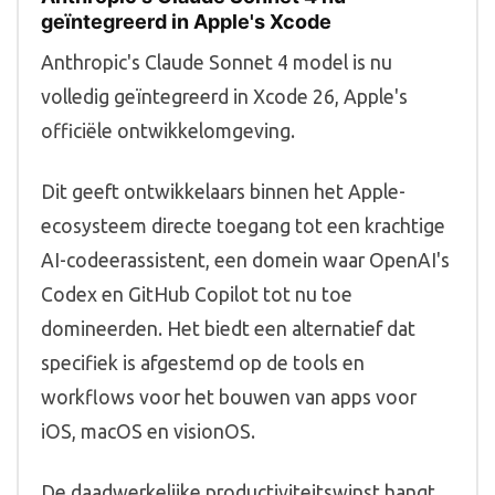
geïntegreerd in Apple's Xcode
Anthropic's Claude Sonnet 4 model is nu
volledig geïntegreerd in Xcode 26, Apple's
officiële ontwikkelomgeving.
Dit geeft ontwikkelaars binnen het Apple-
ecosysteem directe toegang tot een krachtige
AI-codeerassistent, een domein waar OpenAI's
Codex en GitHub Copilot tot nu toe
domineerden. Het biedt een alternatief dat
specifiek is afgestemd op de tools en
workflows voor het bouwen van apps voor
iOS, macOS en visionOS.
De daadwerkelijke productiviteitswinst hangt