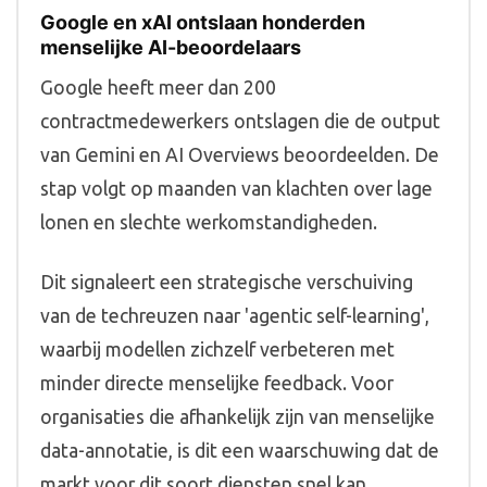
Google en xAI ontslaan honderden
menselijke AI-beoordelaars
Google heeft meer dan 200
contractmedewerkers ontslagen die de output
van Gemini en AI Overviews beoordeelden. De
stap volgt op maanden van klachten over lage
lonen en slechte werkomstandigheden.
Dit signaleert een strategische verschuiving
van de techreuzen naar 'agentic self-learning',
waarbij modellen zichzelf verbeteren met
minder directe menselijke feedback. Voor
organisaties die afhankelijk zijn van menselijke
data-annotatie, is dit een waarschuwing dat de
markt voor dit soort diensten snel kan