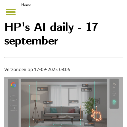
Home
HP's AI daily - 17
september
Verzonden op 17-09-2025 08:06