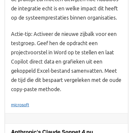
de integratie echt is en welke impact dit heeft
op de systeemprestaties binnen organisaties.
Actie-tip: Activeer de nieuwe zijbalk voor een
testgroep. Geef hen de opdracht een
projectvoorstel in Word op te stellen en laat
Copilot direct data en grafieken uit een
gekoppeld Excel-bestand samenvatten. Meet
de tijd die dit bespaart vergeleken met de oude
copy-paste methode.
microsoft
Anthropic's Claude Sonnet 4 nu