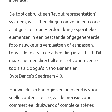
interface.
De tool gebruikt een 'layout representation'
systeem, wat afbeeldingen omzet in een code-
achtige structuur. Hierdoor kun je specifieke
elementen in een bestaande of gegenereerde
foto nauwkeurig verplaatsen of aanpassen,
terwijl de rest van de afbeelding intact blijft. Dit
maakt het een direct alternatief voor recente
tools als Google's Nano Banana en
ByteDance's Seedream 4.0.
Hoewel de technologie veelbelovend is voor
snelle contentcreatie, zal de precisie voor
commercieel drukwerk of complexe scènes