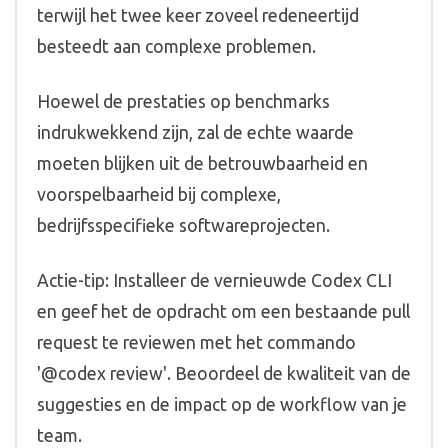
terwijl het twee keer zoveel redeneertijd
besteedt aan complexe problemen.
Hoewel de prestaties op benchmarks
indrukwekkend zijn, zal de echte waarde
moeten blijken uit de betrouwbaarheid en
voorspelbaarheid bij complexe,
bedrijfsspecifieke softwareprojecten.
Actie-tip: Installeer de vernieuwde Codex CLI
en geef het de opdracht om een bestaande pull
request te reviewen met het commando
'@codex review'. Beoordeel de kwaliteit van de
suggesties en de impact op de workflow van je
team.