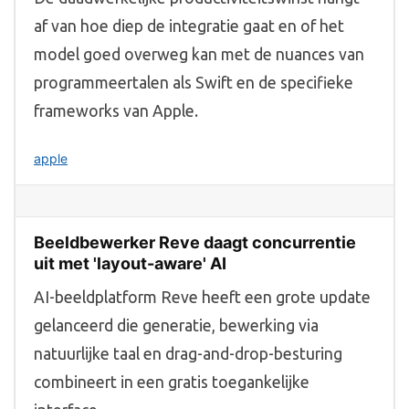
af van hoe diep de integratie gaat en of het
model goed overweg kan met de nuances van
programmeertalen als Swift en de specifieke
frameworks van Apple.
apple
Beeldbewerker Reve daagt concurrentie
uit met 'layout-aware' AI
AI-beeldplatform Reve heeft een grote update
gelanceerd die generatie, bewerking via
natuurlijke taal en drag-and-drop-besturing
combineert in een gratis toegankelijke