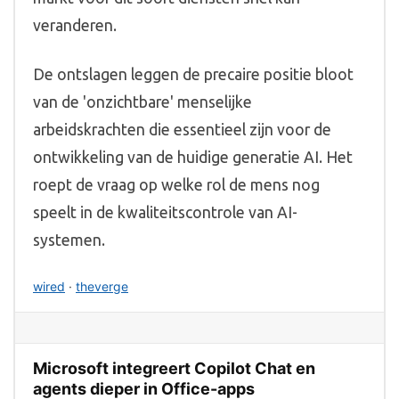
veranderen.
De ontslagen leggen de precaire positie bloot
van de 'onzichtbare' menselijke
arbeidskrachten die essentieel zijn voor de
ontwikkeling van de huidige generatie AI. Het
roept de vraag op welke rol de mens nog
speelt in de kwaliteitscontrole van AI-
systemen.
wired
·
theverge
Microsoft integreert Copilot Chat en
agents dieper in Office-apps