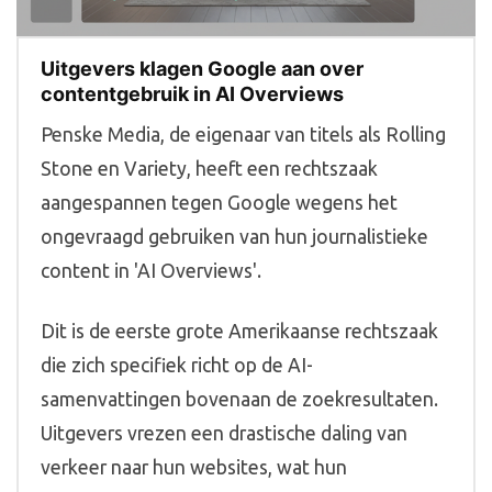
Uitgevers klagen Google aan over
contentgebruik in AI Overviews
Penske Media, de eigenaar van titels als Rolling
Stone en Variety, heeft een rechtszaak
aangespannen tegen Google wegens het
ongevraagd gebruiken van hun journalistieke
content in 'AI Overviews'.
Dit is de eerste grote Amerikaanse rechtszaak
die zich specifiek richt op de AI-
samenvattingen bovenaan de zoekresultaten.
Uitgevers vrezen een drastische daling van
verkeer naar hun websites, wat hun