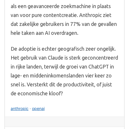
als een geavanceerde zoekmachine in plaats
van voor pure contentcreatie. Anthropic ziet
dat zakelijke gebruikers in 77% van de gevallen
hele taken aan AI overdragen.
De adoptie is echter geografisch zeer ongelijk.
Het gebruik van Claude is sterk geconcentreerd
in rijke landen, terwijl de groei van ChatGPT in
lage- en middeninkomenslanden vier keer zo
snel is. Versterkt dit de productiviteit, of juist
de economische kloof?
anthropic
·
openai