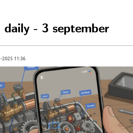
 daily - 3 september
-2025 11:36