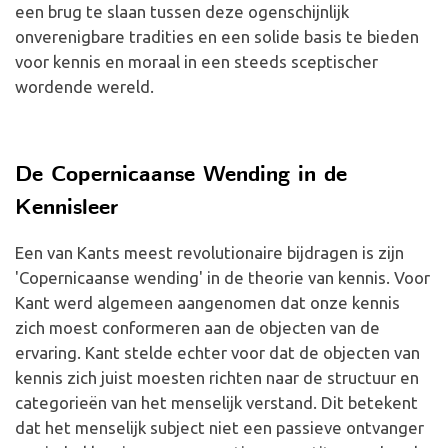
een brug te slaan tussen deze ogenschijnlijk
onverenigbare tradities en een solide basis te bieden
voor kennis en moraal in een steeds sceptischer
wordende wereld.
De Copernicaanse Wending in de
Kennisleer
Een van Kants meest revolutionaire bijdragen is zijn
'Copernicaanse wending' in de theorie van kennis. Voor
Kant werd algemeen aangenomen dat onze kennis
zich moest conformeren aan de objecten van de
ervaring. Kant stelde echter voor dat de objecten van
kennis zich juist moesten richten naar de structuur en
categorieën van het menselijk verstand. Dit betekent
dat het menselijk subject niet een passieve ontvanger