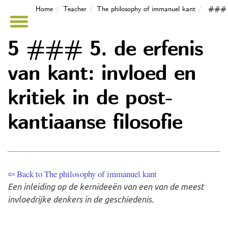
Home
Teacher
The philosophy of immanuel kant
### 5.
5 ### 5. de erfenis
van kant: invloed en
kritiek in de post-
kantiaanse filosofie
⇦ Back to The philosophy of immanuel kant
Een inleiding op de kernideeën van een van de meest
invloedrijke denkers in de geschiedenis.