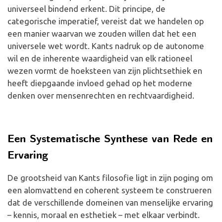
universeel bindend erkent. Dit principe, de
categorische imperatief, vereist dat we handelen op
een manier waarvan we zouden willen dat het een
universele wet wordt. Kants nadruk op de autonome
wil en de inherente waardigheid van elk rationeel
wezen vormt de hoeksteen van zijn plichtsethiek en
heeft diepgaande invloed gehad op het moderne
denken over mensenrechten en rechtvaardigheid.
Een Systematische Synthese van Rede en
Ervaring
De grootsheid van Kants filosofie ligt in zijn poging om
een alomvattend en coherent systeem te construeren
dat de verschillende domeinen van menselijke ervaring
– kennis, moraal en esthetiek – met elkaar verbindt.