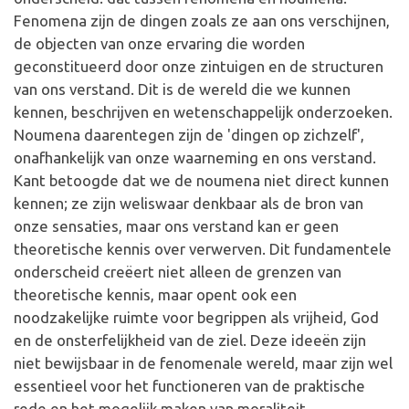
Fenomena zijn de dingen zoals ze aan ons verschijnen,
de objecten van onze ervaring die worden
geconstitueerd door onze zintuigen en de structuren
van ons verstand. Dit is de wereld die we kunnen
kennen, beschrijven en wetenschappelijk onderzoeken.
Noumena daarentegen zijn de 'dingen op zichzelf',
onafhankelijk van onze waarneming en ons verstand.
Kant betoogde dat we de noumena niet direct kunnen
kennen; ze zijn weliswaar denkbaar als de bron van
onze sensaties, maar ons verstand kan er geen
theoretische kennis over verwerven. Dit fundamentele
onderscheid creëert niet alleen de grenzen van
theoretische kennis, maar opent ook een
noodzakelijke ruimte voor begrippen als vrijheid, God
en de onsterfelijkheid van de ziel. Deze ideeën zijn
niet bewijsbaar in de fenomenale wereld, maar zijn wel
essentieel voor het functioneren van de praktische
rede en het mogelijk maken van moraliteit.