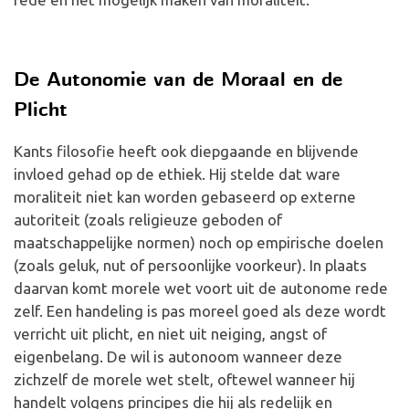
De Autonomie van de Moraal en de
Plicht
Kants filosofie heeft ook diepgaande en blijvende
invloed gehad op de ethiek. Hij stelde dat ware
moraliteit niet kan worden gebaseerd op externe
autoriteit (zoals religieuze geboden of
maatschappelijke normen) noch op empirische doelen
(zoals geluk, nut of persoonlijke voorkeur). In plaats
daarvan komt morele wet voort uit de autonome rede
zelf. Een handeling is pas moreel goed als deze wordt
verricht uit plicht, en niet uit neiging, angst of
eigenbelang. De wil is autonoom wanneer deze
zichzelf de morele wet stelt, oftewel wanneer hij
handelt volgens principes die hij als redelijk en