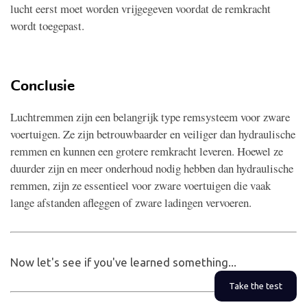
lucht eerst moet worden vrijgegeven voordat de remkracht
wordt toegepast.
Conclusie
Luchtremmen zijn een belangrijk type remsysteem voor zware
voertuigen. Ze zijn betrouwbaarder en veiliger dan hydraulische
remmen en kunnen een grotere remkracht leveren. Hoewel ze
duurder zijn en meer onderhoud nodig hebben dan hydraulische
remmen, zijn ze essentieel voor zware voertuigen die vaak
lange afstanden afleggen of zware ladingen vervoeren.
Now let's see if you've learned something...
Take the test