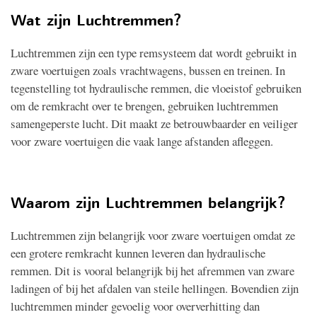
Wat zijn Luchtremmen?
Luchtremmen zijn een type remsysteem dat wordt gebruikt in
zware voertuigen zoals vrachtwagens, bussen en treinen. In
tegenstelling tot hydraulische remmen, die vloeistof gebruiken
om de remkracht over te brengen, gebruiken luchtremmen
samengeperste lucht. Dit maakt ze betrouwbaarder en veiliger
voor zware voertuigen die vaak lange afstanden afleggen.
Waarom zijn Luchtremmen belangrijk?
Luchtremmen zijn belangrijk voor zware voertuigen omdat ze
een grotere remkracht kunnen leveren dan hydraulische
remmen. Dit is vooral belangrijk bij het afremmen van zware
ladingen of bij het afdalen van steile hellingen. Bovendien zijn
luchtremmen minder gevoelig voor oververhitting dan