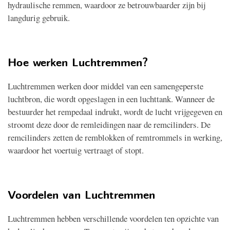
hydraulische remmen, waardoor ze betrouwbaarder zijn bij
langdurig gebruik.
Hoe werken Luchtremmen?
Luchtremmen werken door middel van een samengeperste
luchtbron, die wordt opgeslagen in een luchttank. Wanneer de
bestuurder het rempedaal indrukt, wordt de lucht vrijgegeven en
stroomt deze door de remleidingen naar de remcilinders. De
remcilinders zetten de remblokken of remtrommels in werking,
waardoor het voertuig vertraagt of stopt.
Voordelen van Luchtremmen
Luchtremmen hebben verschillende voordelen ten opzichte van