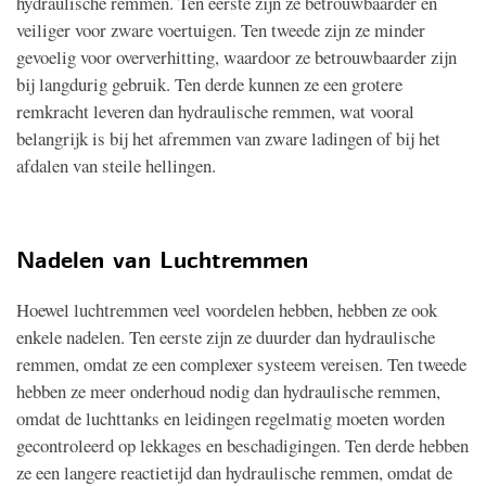
hydraulische remmen. Ten eerste zijn ze betrouwbaarder en
veiliger voor zware voertuigen. Ten tweede zijn ze minder
gevoelig voor oververhitting, waardoor ze betrouwbaarder zijn
bij langdurig gebruik. Ten derde kunnen ze een grotere
remkracht leveren dan hydraulische remmen, wat vooral
belangrijk is bij het afremmen van zware ladingen of bij het
afdalen van steile hellingen.
Nadelen van Luchtremmen
Hoewel luchtremmen veel voordelen hebben, hebben ze ook
enkele nadelen. Ten eerste zijn ze duurder dan hydraulische
remmen, omdat ze een complexer systeem vereisen. Ten tweede
hebben ze meer onderhoud nodig dan hydraulische remmen,
omdat de luchttanks en leidingen regelmatig moeten worden
gecontroleerd op lekkages en beschadigingen. Ten derde hebben
ze een langere reactietijd dan hydraulische remmen, omdat de