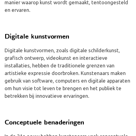
manier waarop kunst wordt gemaakt, tentoongesteld
en ervaren.
Digitale kunstvormen
Digitale kunstvormen, zoals digitale schilderkunst,
grafisch ontwerp, videokunst en interactieve
installaties, hebben de traditionele grenzen van
artistieke expressie doorbroken. Kunstenaars maken
gebruik van software, computers en digitale apparaten
om hun visie tot leven te brengen en het publiek te
betrekken bij innovatieve ervaringen.
Conceptuele benaderingen