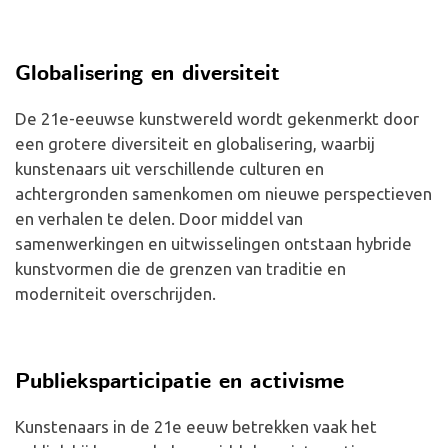
Globalisering en diversiteit
De 21e-eeuwse kunstwereld wordt gekenmerkt door
een grotere diversiteit en globalisering, waarbij
kunstenaars uit verschillende culturen en
achtergronden samenkomen om nieuwe perspectieven
en verhalen te delen. Door middel van
samenwerkingen en uitwisselingen ontstaan hybride
kunstvormen die de grenzen van traditie en
moderniteit overschrijden.
Publieksparticipatie en activisme
Kunstenaars in de 21e eeuw betrekken vaak het