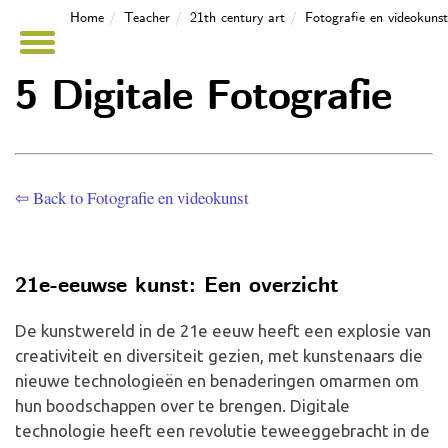
Home
Teacher
21th century art
Fotografie en videokunst
5 Digitale Fotografie
⇦ Back to Fotografie en videokunst
21e-eeuwse kunst: Een overzicht
De kunstwereld in de 21e eeuw heeft een explosie van
creativiteit en diversiteit gezien, met kunstenaars die
nieuwe technologieën en benaderingen omarmen om
hun boodschappen over te brengen. Digitale
technologie heeft een revolutie teweeggebracht in de