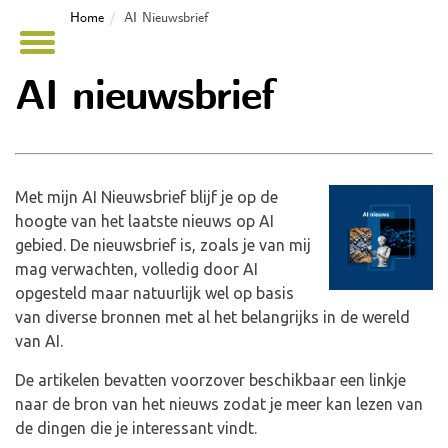
Home
AI Nieuwsbrief
AI nieuwsbrief
Met mijn AI Nieuwsbrief blijf je op de
hoogte van het laatste nieuws op AI
gebied. De nieuwsbrief is, zoals je van mij
mag verwachten, volledig door AI
opgesteld maar natuurlijk wel op basis
van diverse bronnen met al het belangrijks in de wereld
van AI.
De artikelen bevatten voorzover beschikbaar een linkje
naar de bron van het nieuws zodat je meer kan lezen van
de dingen die je interessant vindt.