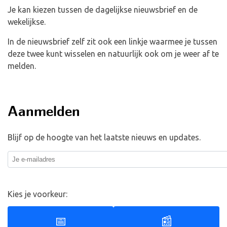
Je kan kiezen tussen de dagelijkse nieuwsbrief en de
wekelijkse.
In de nieuwsbrief zelf zit ook een linkje waarmee je tussen
deze twee kunt wisselen en natuurlijk ook om je weer af te
melden.
Aanmelden
Blijf op de hoogte van het laatste nieuws en updates.
Kies je voorkeur:
📅
📰