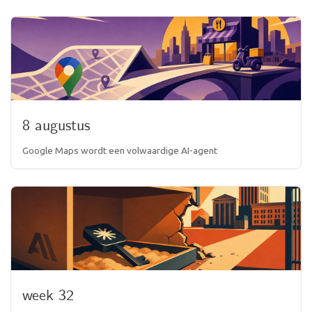
8 augustus
Google Maps wordt een volwaardige AI-agent
week 32